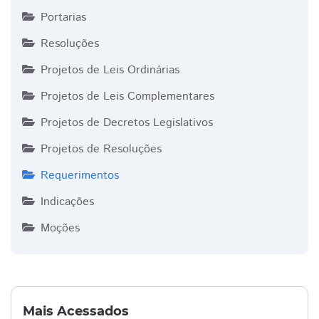
Portarias
Resoluções
Projetos de Leis Ordinárias
Projetos de Leis Complementares
Projetos de Decretos Legislativos
Projetos de Resoluções
Requerimentos
Indicações
Moções
Mais Acessados