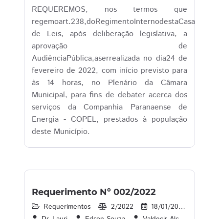
REQUEREMOS, nos termos que
regemoart.238,doRegimentoInternodestaCasa
de Leis, após deliberação legislativa, a
aprovação de
AudiênciaPública,aserrealizada no dia24 de
fevereiro de 2022, com início previsto para
às 14 horas, no Plenário da Câmara
Municipal, para fins de debater acerca dos
serviços da Companhia Paranaense de
Energia - COPEL, prestados à população
deste Município.
Requerimento Nº 002/2022
Requerimentos
2/2022
18/01/2022
14