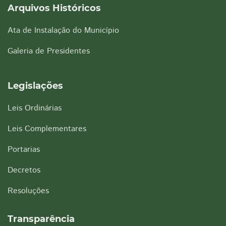
Arquivos Históricos
Ata de Instalação do Município
Galeria de Presidentes
Legislações
Leis Ordinárias
Leis Complementares
Portarias
Decretos
Resoluções
Transparência