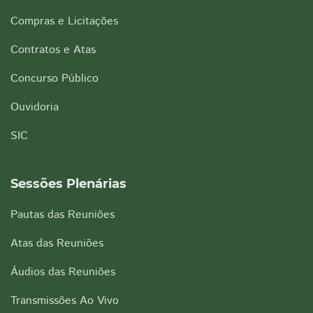
Compras e Licitações
Contratos e Atas
Concurso Público
Ouvidoria
SIC
Sessões Plenárias
Pautas das Reuniões
Atas das Reuniões
Áudios das Reuniões
Transmissões Ao Vivo