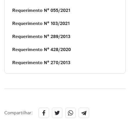
Requerimento Nº 055/2021
Requerimento Nº 103/2021
Requerimento Nº 289/2013
Requerimento Nº 428/2020
Requerimento Nº 270/2013
Compartilhar: