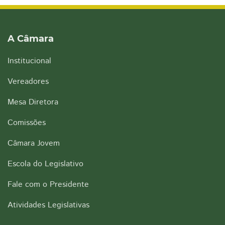
A Câmara
Institucional
Vereadores
Mesa Diretora
Comissões
Câmara Jovem
Escola do Legislativo
Fale com o Presidente
Atividades Legislativas