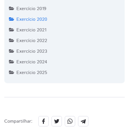
Exercício 2019
Exercício 2020
Exercício 2021
Exercício 2022
Exercício 2023
Exercício 2024
Exercício 2025
Compartilhar: