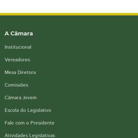
A Câmara
Institucional
Vereadores
Mesa Diretora
Comissões
Câmara Jovem
Escola do Legislativo
Fale com o Presidente
Atividades Legislativas