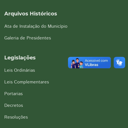
Arquivos Históricos
Ata de Instalação do Município
Galeria de Presidentes
Legislações
Leis Ordinárias
Leis Complementares
Portarias
Decretos
Resoluções