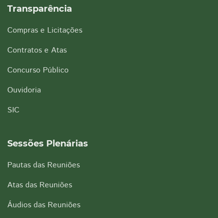
Transparência
Compras e Licitações
Contratos e Atas
Concurso Público
Ouvidoria
SIC
Sessões Plenárias
Pautas das Reuniões
Atas das Reuniões
Áudios das Reuniões