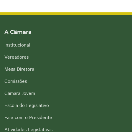
A Câmara
Institucional
Vereadores
Mesa Diretora
Comissões
Câmara Jovem
Escola do Legislativo
Fale com o Presidente
Atividades Legislativas