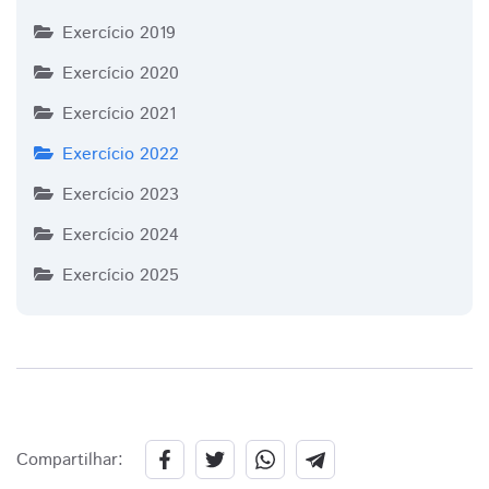
Exercício 2019
Exercício 2020
Exercício 2021
Exercício 2022
Exercício 2023
Exercício 2024
Exercício 2025
Compartilhar: