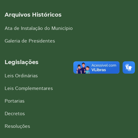
Arquivos Históricos
Ata de Instalação do Município
Galeria de Presidentes
Legislações
Leis Ordinárias
Leis Complementares
Portarias
Decretos
Resoluções