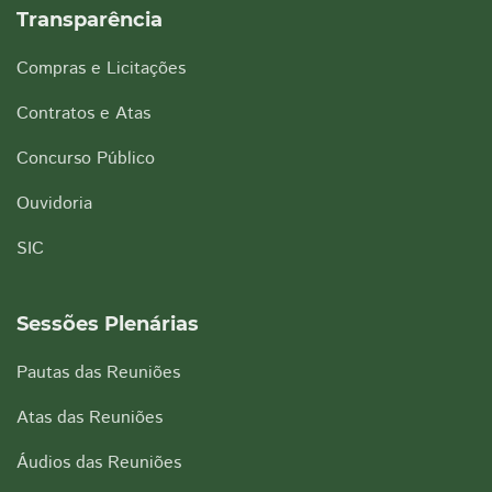
Transparência
Compras e Licitações
Contratos e Atas
Concurso Público
Ouvidoria
SIC
Sessões Plenárias
Pautas das Reuniões
Atas das Reuniões
Áudios das Reuniões