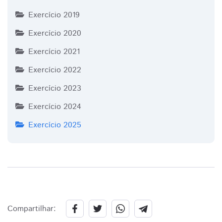
Exercício 2019
Exercício 2020
Exercício 2021
Exercício 2022
Exercício 2023
Exercício 2024
Exercício 2025
Compartilhar: