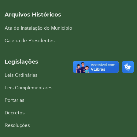
Arquivos Históricos
Ata de Instalação do Município
Galeria de Presidentes
Legislações
Leis Ordinárias
Leis Complementares
Portarias
Decretos
Resoluções