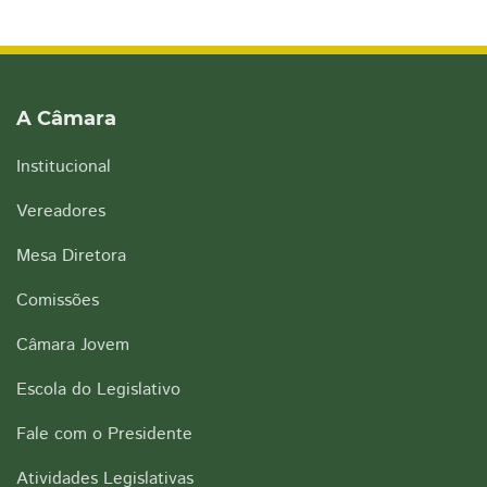
A Câmara
Institucional
Vereadores
Mesa Diretora
Comissões
Câmara Jovem
Escola do Legislativo
Fale com o Presidente
Atividades Legislativas