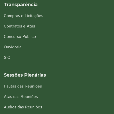
Transparência
Compras e Licitações
Contratos e Atas
Concurso Público
Ouvidoria
SIC
Sessões Plenárias
Pautas das Reuniões
Atas das Reuniões
Áudios das Reuniões