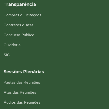
Transparência
Compras e Licitações
Contratos e Atas
Concurso Público
Ouvidoria
SIC
Sessões Plenárias
Pautas das Reuniões
Atas das Reuniões
Áudios das Reuniões