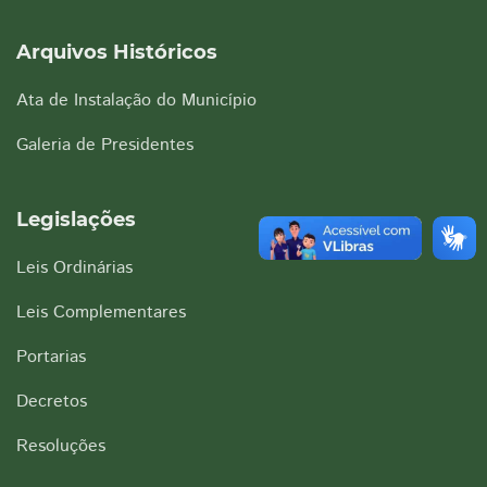
Arquivos Históricos
Ata de Instalação do Município
Galeria de Presidentes
Legislações
Leis Ordinárias
Leis Complementares
Portarias
Decretos
Resoluções