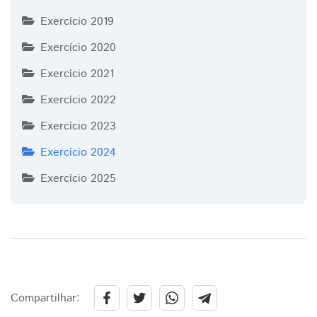
Exercício 2019
Exercício 2020
Exercício 2021
Exercício 2022
Exercício 2023
Exercício 2024
Exercício 2025
Compartilhar: