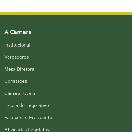
A Câmara
Institucional
Vereadores
Mesa Diretora
Comissões
Câmara Jovem
Escola do Legislativo
Fale com o Presidente
Atividades Legislativas