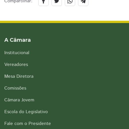
Compartilhar:
A Câmara
Institucional
Vereadores
Mesa Diretora
Comissões
Câmara Jovem
Escola do Legislativo
Fale com o Presidente