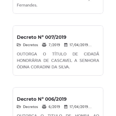
Fernandes.
Decreto Nº 007/2019
Decretos
7/2019
17/04/2019
16
1
OUTORGA O TÍTULO DE CIDADÃ
HONORÁRIA DE CASCAVEL A SENHORA
ÓDINA CORADINI DA SILVA.
Decreto Nº 006/2019
Decretos
6/2019
17/04/2019
14
1