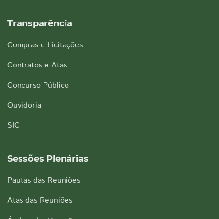
Transparência
Compras e Licitações
Contratos e Atas
Concurso Público
Ouvidoria
SIC
Sessões Plenárias
Pautas das Reuniões
Atas das Reuniões