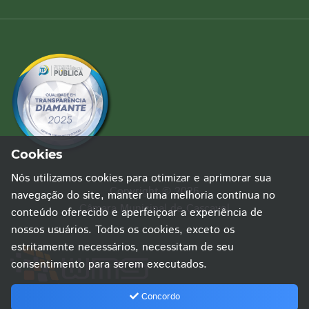
Cookies
Nós utilizamos cookies para otimizar e aprimorar sua
Copyright © 2026
navegação do site, manter uma melhoria contínua no
Câmara Municipal de Cascavel
conteúdo oferecido e aperfeiçoar a experiência de
nossos usuários. Todos os cookies, exceto os
estritamente necessários, necessitam de seu
consentimento para serem executados.
Concordo