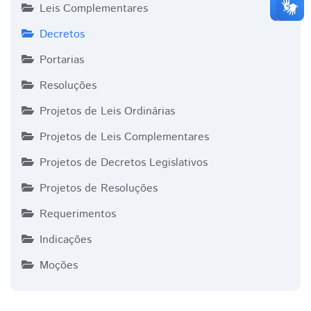
Leis Complementares
Decretos
Portarias
Resoluções
Projetos de Leis Ordinárias
Projetos de Leis Complementares
Projetos de Decretos Legislativos
Projetos de Resoluções
Requerimentos
Indicações
Moções