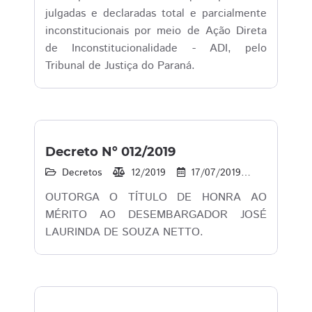
julgadas e declaradas total e parcialmente
inconstitucionais por meio de Ação Direta
de Inconstitucionalidade - ADI, pelo
Tribunal de Justiça do Paraná.
Decreto Nº 012/2019
Decretos
12/2019
17/07/2019
11
1
OUTORGA O TÍTULO DE HONRA AO
MÉRITO AO DESEMBARGADOR JOSÉ
LAURINDA DE SOUZA NETTO.