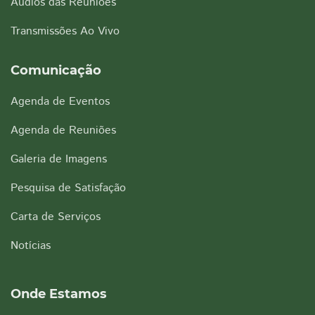
Áudios das Reuniões
Transmissões Ao Vivo
Comunicação
Agenda de Eventos
Agenda de Reuniões
Galeria de Imagens
Pesquisa de Satisfação
Carta de Serviços
Notícias
Onde Estamos