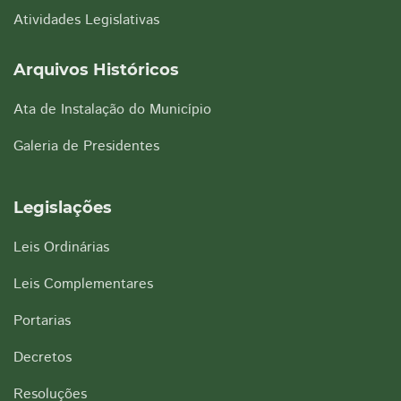
Atividades Legislativas
Arquivos Históricos
Ata de Instalação do Município
Galeria de Presidentes
Legislações
Leis Ordinárias
Leis Complementares
Portarias
Decretos
Resoluções