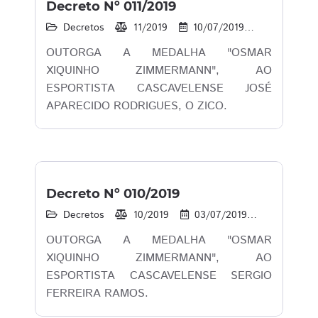
Decreto Nº 011/2019
Decretos
11/2019
10/07/2019
19
1
OUTORGA A MEDALHA "OSMAR
XIQUINHO ZIMMERMANN", AO
ESPORTISTA CASCAVELENSE JOSÉ
APARECIDO RODRIGUES, O ZICO.
Decreto Nº 010/2019
Decretos
10/2019
03/07/2019
16
1
OUTORGA A MEDALHA "OSMAR
XIQUINHO ZIMMERMANN", AO
ESPORTISTA CASCAVELENSE SERGIO
FERREIRA RAMOS.