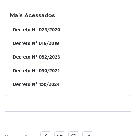
Mais Acessados
Decreto Nº 023/2020
Decreto Nº 019/2019
Decreto Nº 082/2023
Decreto Nº 050/2021
Decreto Nº 156/2024