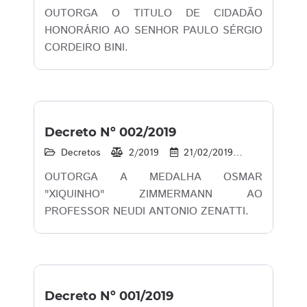
OUTORGA O TITULO DE CIDADÃO
HONORÁRIO AO SENHOR PAULO SÉRGIO
CORDEIRO BINI.
Decreto Nº 002/2019
Decretos
2/2019
21/02/2019
18
1
OUTORGA A MEDALHA OSMAR
"XIQUINHO" ZIMMERMANN AO
PROFESSOR NEUDI ANTONIO ZENATTI.
Decreto Nº 001/2019