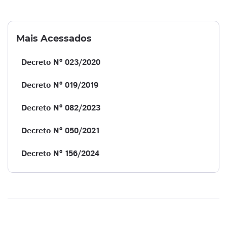
Mais Acessados
Decreto Nº 023/2020
Decreto Nº 019/2019
Decreto Nº 082/2023
Decreto Nº 050/2021
Decreto Nº 156/2024