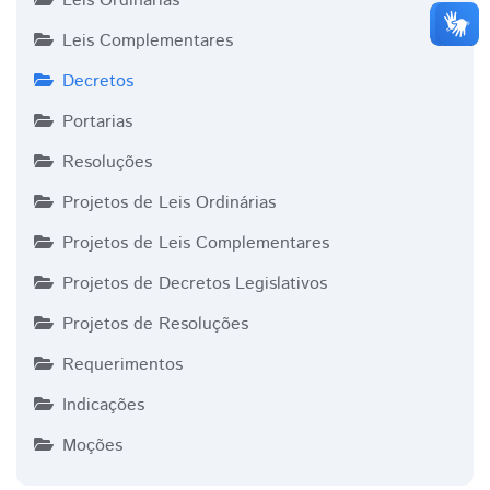
Leis Ordinárias
Leis Complementares
Decretos
Portarias
Resoluções
Projetos de Leis Ordinárias
Projetos de Leis Complementares
Projetos de Decretos Legislativos
Projetos de Resoluções
Requerimentos
Indicações
Moções