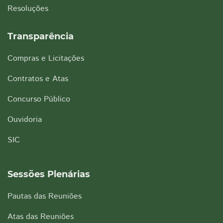
Resoluções
Transparência
Compras e Licitações
Contratos e Atas
Concurso Público
Ouvidoria
SIC
Sessões Plenárias
Pautas das Reuniões
Atas das Reuniões