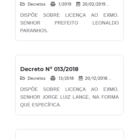
Decretos
1/2019
20/02/2019
17
1
DISPÕE SOBRE LICENÇA AO EXMO.
SENHOR PREFEITO LEONALDO
PARANHOS.
Decreto Nº 013/2018
Decretos
13/2018
20/12/2018
17
1
DISPÕE SOBRE LICENÇA AO EXMO.
SENHOR JORGE LUIZ LANGE, NA FORMA
QUE ESPECÍFICA.