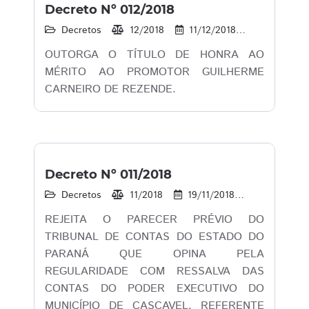
Decreto Nº 012/2018
Decretos
12/2018
11/12/2018
15
1
OUTORGA O TÍTULO DE HONRA AO
MÉRITO AO PROMOTOR GUILHERME
CARNEIRO DE REZENDE.
Decreto Nº 011/2018
Decretos
11/2018
19/11/2018
15
1
REJEITA O PARECER PRÉVIO DO
TRIBUNAL DE CONTAS DO ESTADO DO
PARANÁ QUE OPINA PELA
REGULARIDADE COM RESSALVA DAS
CONTAS DO PODER EXECUTIVO DO
MUNICÍPIO DE CASCAVEL, REFERENTE