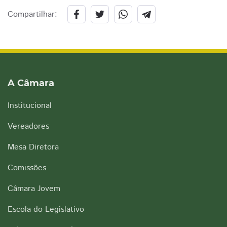
Compartilhar:
A Câmara
Institucional
Vereadores
Mesa Diretora
Comissões
Câmara Jovem
Escola do Legislativo