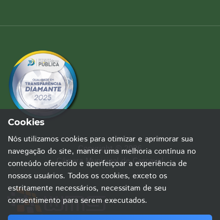
Cookies
Nós utilizamos cookies para otimizar e aprimorar sua
Copyright © 2026
navegação do site, manter uma melhoria contínua no
Câmara Municipal de Cascavel
conteúdo oferecido e aperfeiçoar a experiência de
nossos usuários. Todos os cookies, exceto os
estritamente necessários, necessitam de seu
consentimento para serem executados.