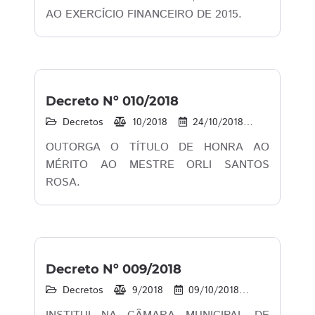
AO EXERCÍCIO FINANCEIRO DE 2015.
Decreto Nº 010/2018
Decretos
10/2018
24/10/2018
19
1
OUTORGA O TÍTULO DE HONRA AO
MÉRITO AO MESTRE ORLI SANTOS
ROSA.
Decreto Nº 009/2018
Decretos
9/2018
09/10/2018
13
1