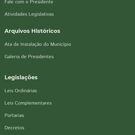
Fale com o Presidente
Atividades Legislativas
Arquivos Históricos
Ata de Instalação do Município
Galeria de Presidentes
Legislações
Leis Ordinárias
Leis Complementares
Portarias
Decretos