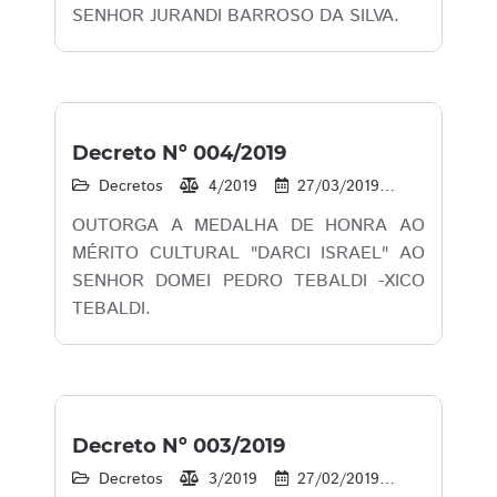
SENHOR JURANDI BARROSO DA SILVA.
Decreto Nº 004/2019
Decretos
4/2019
27/03/2019
14
1
OUTORGA A MEDALHA DE HONRA AO
MÉRITO CULTURAL "DARCI ISRAEL" AO
SENHOR DOMEI PEDRO TEBALDI -XICO
TEBALDI.
Decreto Nº 003/2019
Decretos
3/2019
27/02/2019
19
1