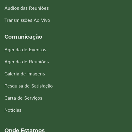
Áudios das Reuniões
Transmissões Ao Vivo
Comunicação
Agenda de Eventos
Agenda de Reuniões
Galeria de Imagens
Pesquisa de Satisfação
Carta de Serviços
Notícias
Onde Estamos