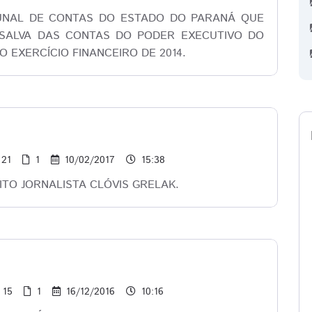
UNAL DE CONTAS DO ESTADO DO PARANÁ QUE
SALVA DAS CONTAS DO PODER EXECUTIVO DO
O EXERCÍCIO FINANCEIRO DE 2014.
21
1
10/02/2017
15:38
TO JORNALISTA CLÓVIS GRELAK.
15
1
16/12/2016
10:16