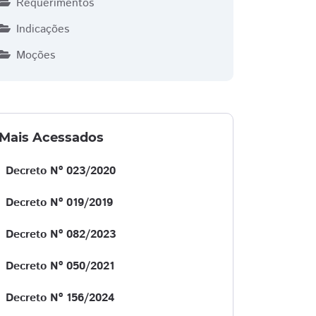
Requerimentos
Indicações
Moções
Mais Acessados
Decreto Nº 023/2020
Decreto Nº 019/2019
Decreto Nº 082/2023
Decreto Nº 050/2021
Decreto Nº 156/2024