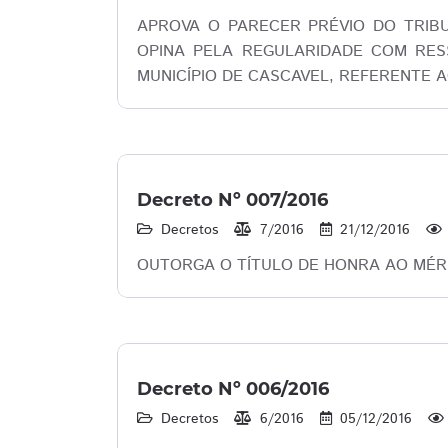
APROVA O PARECER PRÉVIO DO TRIB
OPINA PELA REGULARIDADE COM RES
MUNICÍPIO DE CASCAVEL, REFERENTE A
Decreto Nº 007/2016
Decretos
7/2016
21/12/2016
OUTORGA O TÍTULO DE HONRA AO MÉRI
Decreto Nº 006/2016
Decretos
6/2016
05/12/2016