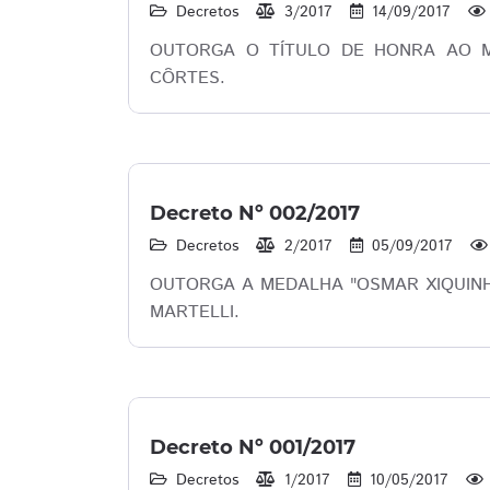
Decretos
3/2017
14/09/2017
OUTORGA O TÍTULO DE HONRA AO M
CÔRTES.
Decreto Nº 002/2017
Decretos
2/2017
05/09/2017
OUTORGA A MEDALHA "OSMAR XIQUINH
MARTELLI.
Decreto Nº 001/2017
Decretos
1/2017
10/05/2017