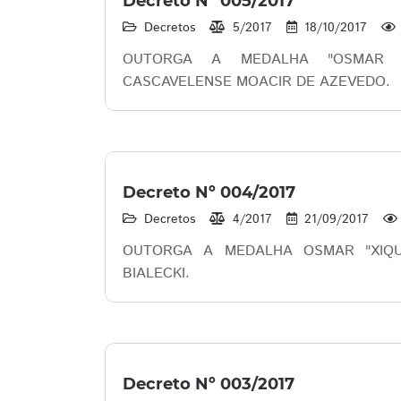
Decreto Nº 005/2017
Decretos
5/2017
18/10/2017
OUTORGA A MEDALHA "OSMAR XI
CASCAVELENSE MOACIR DE AZEVEDO.
Decreto Nº 004/2017
Decretos
4/2017
21/09/2017
OUTORGA A MEDALHA OSMAR "XIQU
BIALECKI.
Decreto Nº 003/2017