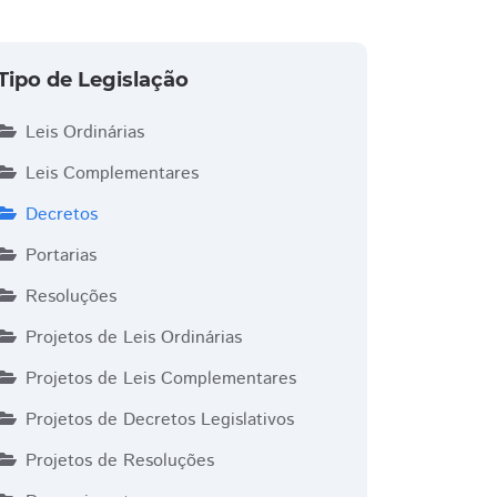
Tipo de Legislação
Leis Ordinárias
Leis Complementares
Decretos
Portarias
Resoluções
Projetos de Leis Ordinárias
Projetos de Leis Complementares
Projetos de Decretos Legislativos
Projetos de Resoluções