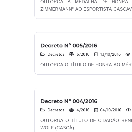
OUTORGA A MEDALHA DE HONRA A
ZIMMERMANN" AO ESPORTISTA CASCAV
Decreto Nº 005/2016
Decretos
5/2016
13/10/2016
OUTORGA O TÍTULO DE HONRA AO MÉR
Decreto Nº 004/2016
Decretos
4/2016
04/10/2016
OUTORGA O TÍTULO DE CIDADÃO BENE
WOLF (CASCÀ).