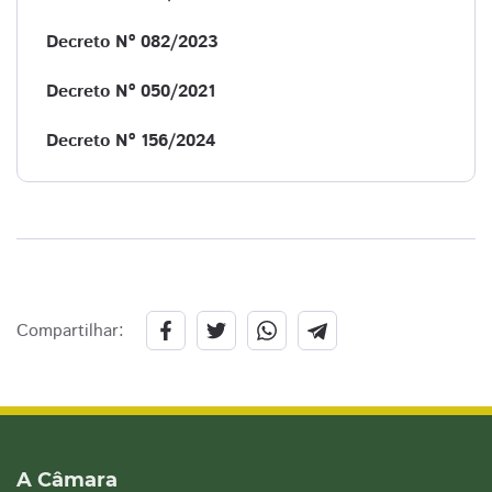
Decreto Nº 082/2023
Decreto Nº 050/2021
Decreto Nº 156/2024
Compartilhar:
A Câmara