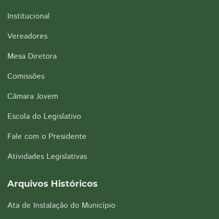
Institucional
Vereadores
Mesa Diretora
Comissões
Câmara Jovem
Escola do Legislativo
Fale com o Presidente
Atividades Legislativas
Arquivos Históricos
Ata de Instalação do Município