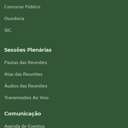
Concurso Público
Ouvidoria
SIC
Sessões Plenárias
Pautas das Reuniões
Atas das Reuniões
Áudios das Reuniões
Transmissões Ao Vivo
Comunicação
Agenda de Eventos