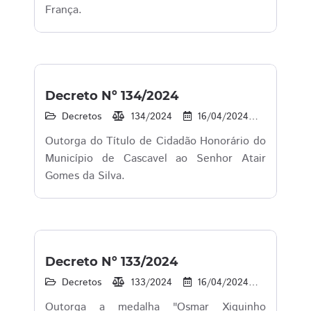
França.
Decreto Nº 134/2024
Decretos
134/2024
16/04/2024
49
Outorga do Título de Cidadão Honorário do
Município de Cascavel ao Senhor Atair
Gomes da Silva.
Decreto Nº 133/2024
Decretos
133/2024
16/04/2024
54
Outorga a medalha "Osmar Xiquinho