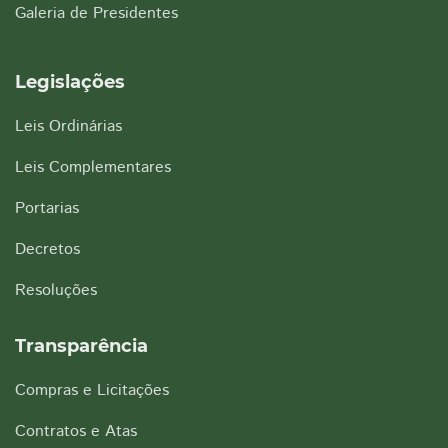
Galeria de Presidentes
Legislações
Leis Ordinárias
Leis Complementares
Portarias
Decretos
Resoluções
Transparência
Compras e Licitações
Contratos e Atas