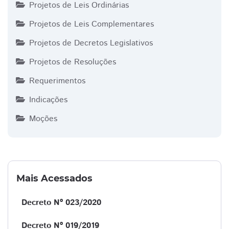
Projetos de Leis Ordinárias
Projetos de Leis Complementares
Projetos de Decretos Legislativos
Projetos de Resoluções
Requerimentos
Indicações
Moções
Mais Acessados
Decreto Nº 023/2020
Decreto Nº 019/2019