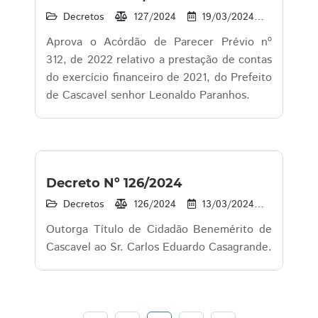
Decretos
127/2024
19/03/2024
95
Aprova o Acórdão de Parecer Prévio nº
312, de 2022 relativo a prestação de contas
do exercício financeiro de 2021, do Prefeito
de Cascavel senhor Leonaldo Paranhos.
Decreto Nº 126/2024
Decretos
126/2024
13/03/2024
61
Outorga Título de Cidadão Benemérito de
Cascavel ao Sr. Carlos Eduardo Casagrande.