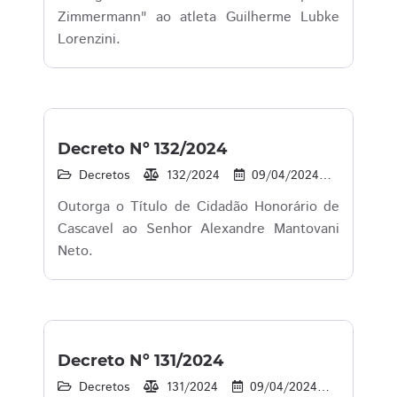
Zimmermann" ao atleta Guilherme Lubke
Lorenzini.
Decreto Nº 132/2024
Decretos
132/2024
09/04/2024
59
Outorga o Título de Cidadão Honorário de
Cascavel ao Senhor Alexandre Mantovani
Neto.
Decreto Nº 131/2024
Decretos
131/2024
09/04/2024
50