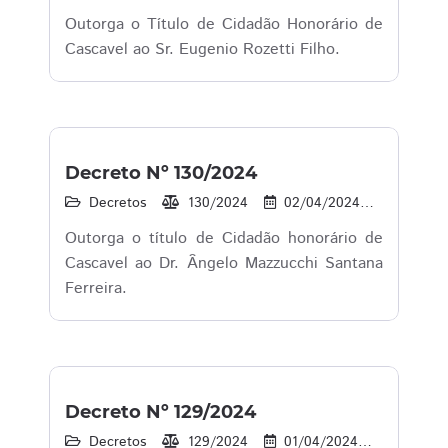
Outorga o Título de Cidadão Honorário de
Cascavel ao Sr. Eugenio Rozetti Filho.
Decreto Nº 130/2024
Decretos
130/2024
02/04/2024
69
Outorga o título de Cidadão honorário de
Cascavel ao Dr. Ângelo Mazzucchi Santana
Ferreira.
Decreto Nº 129/2024
Decretos
129/2024
01/04/2024
99