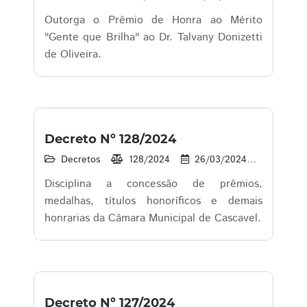
Outorga o Prêmio de Honra ao Mérito
"Gente que Brilha" ao Dr. Talvany Donizetti
de Oliveira.
Decreto Nº 128/2024
Decretos
128/2024
26/03/2024
100
Disciplina a concessão de prêmios,
medalhas, títulos honoríficos e demais
honrarias da Câmara Municipal de Cascavel.
Decreto Nº 127/2024