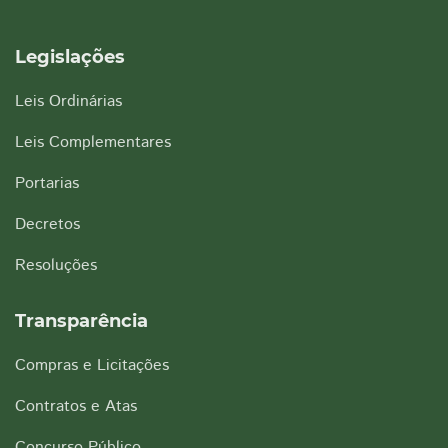
Legislações
Leis Ordinárias
Leis Complementares
Portarias
Decretos
Resoluções
Transparência
Compras e Licitações
Contratos e Atas
Concurso Público