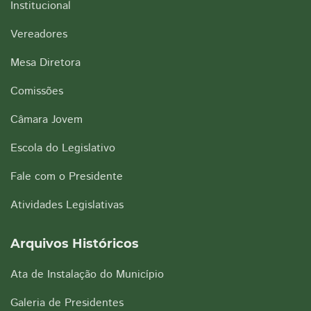
Institucional
Vereadores
Mesa Diretora
Comissões
Câmara Jovem
Escola do Legislativo
Fale com o Presidente
Atividades Legislativas
Arquivos Históricos
Ata de Instalação do Município
Galeria de Presidentes