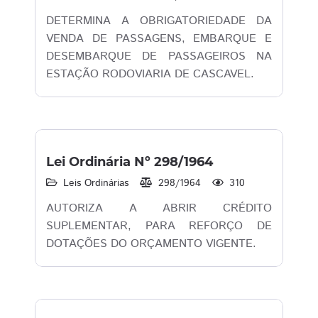
DETERMINA A OBRIGATORIEDADE DA
VENDA DE PASSAGENS, EMBARQUE E
DESEMBARQUE DE PASSAGEIROS NA
ESTAÇÃO RODOVIARIA DE CASCAVEL.
Lei Ordinária Nº 298/1964
Leis Ordinárias
298/1964
310
AUTORIZA A ABRIR CRÉDITO
SUPLEMENTAR, PARA REFORÇO DE
DOTAÇÕES DO ORÇAMENTO VIGENTE.