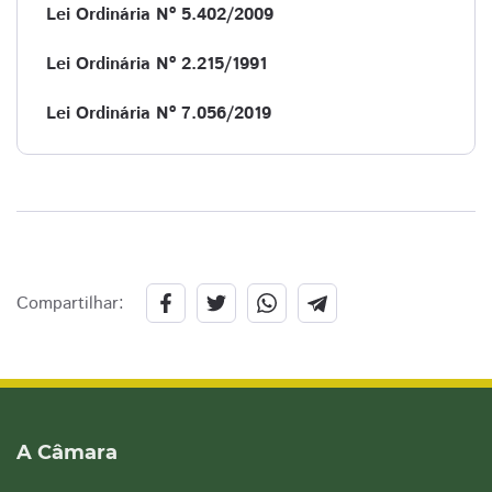
Lei Ordinária Nº 5.402/2009
Lei Ordinária Nº 2.215/1991
Lei Ordinária Nº 7.056/2019
Compartilhar:
A Câmara