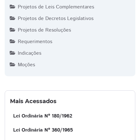
Projetos de Leis Complementares
Projetos de Decretos Legislativos
Projetos de Resoluções
Requerimentos
Indicações
Moções
Mais Acessados
Lei Ordinária Nº 180/1962
Lei Ordinária Nº 360/1965