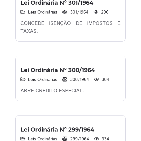
Lei Ordinária Nº 301/1964
Leis Ordinárias
301/1964
296
CONCEDE ISENÇÃO DE IMPOSTOS E
TAXAS.
Lei Ordinária Nº 300/1964
Leis Ordinárias
300/1964
304
ABRE CREDITO ESPECIAL.
Lei Ordinária Nº 299/1964
Leis Ordinárias
299/1964
334