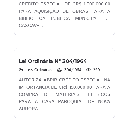
CREDITO ESPECIAL DE CR$ 1.700.000.00
PARA AQUISIÇÃO DE OBRAS PARA A
BIBLIOTECA PUBLICA MUNICIPAL DE
CASCAVEL.
Lei Ordinária Nº 304/1964
Leis Ordinárias
304/1964
299
AUTORIZA ABRIR CRÉDITO ESPECIAL NA
IMPORTANCIA DE CR$ 150.000.00 PARA A
COMPRA DE MATERIAIS ELETRICOS
PARA A CASA PAROQUIAL DE NOVA
AURORA.