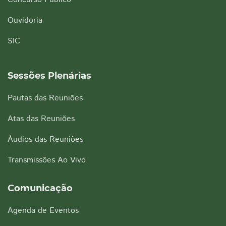
Ouvidoria
SIC
Sessões Plenárias
Pautas das Reuniões
Atas das Reuniões
Áudios das Reuniões
Transmissões Ao Vivo
Comunicação
Agenda de Eventos