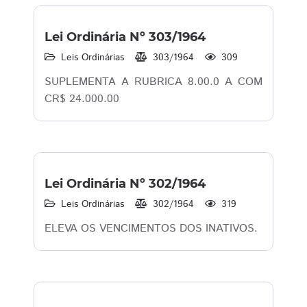
Lei Ordinária Nº 303/1964
Leis Ordinárias
303/1964
309
SUPLEMENTA A RUBRICA 8.00.0 A COM
CR$ 24.000.00
Lei Ordinária Nº 302/1964
Leis Ordinárias
302/1964
319
ELEVA OS VENCIMENTOS DOS INATIVOS.