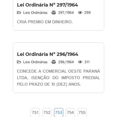
Lei Ordinária Nº 297/1964
Leis Ordinárias
297/1964
299
CRIA PREMIO EM DINHEIRO.
Lei Ordinária Nº 296/1964
Leis Ordinárias
296/1964
311
CONCEDE A COMERCIAL OESTE PARANÁ
LTDA, ISENÇÃO DO IMPOSTO PREDIAL
PELO PRAZO DE 10 (DEZ) ANOS.
751
752
753
754
755