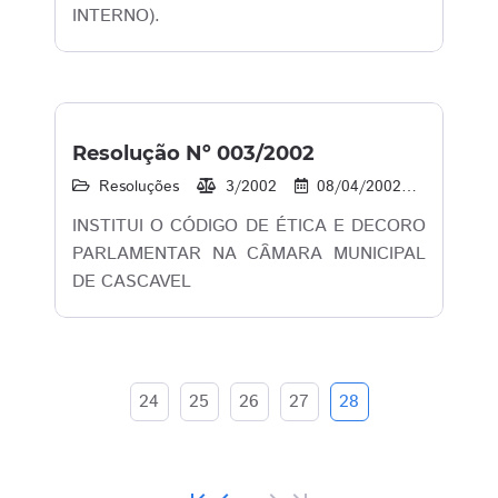
INTERNO).
Resolução Nº 003/2002
Resoluções
3/2002
08/04/2002
21
INSTITUI O CÓDIGO DE ÉTICA E DECORO
PARLAMENTAR NA CÂMARA MUNICIPAL
DE CASCAVEL
24
25
26
27
28