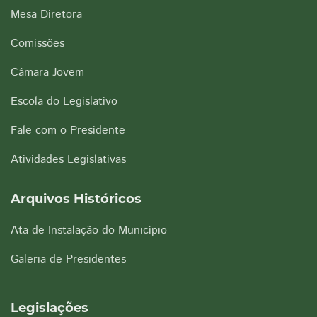
Mesa Diretora
Comissões
Câmara Jovem
Escola do Legislativo
Fale com o Presidente
Atividades Legislativas
Arquivos Históricos
Ata de Instalação do Município
Galeria de Presidentes
Legislações