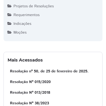
Projetos de Resoluções
Requerimentos
Indicações
Moções
Mais Acessados
Resolução nº 50, de 25 de fevereiro de 2025.
Resolução Nº 015/2020
Resolução Nº 013/2018
Resolução Nº 38/2023