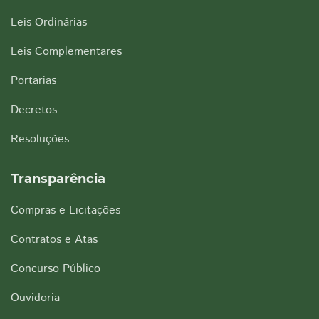
Leis Ordinárias
Leis Complementares
Portarias
Decretos
Resoluções
Transparência
Compras e Licitações
Contratos e Atas
Concurso Público
Ouvidoria