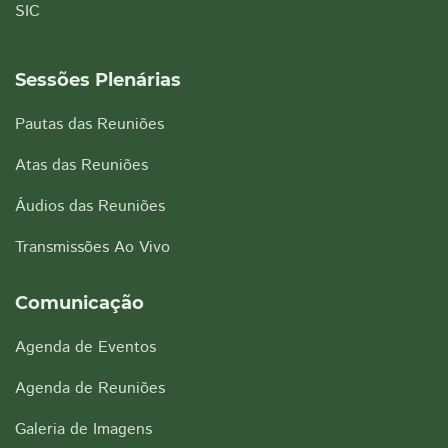
SIC
Sessões Plenárias
Pautas das Reuniões
Atas das Reuniões
Áudios das Reuniões
Transmissões Ao Vivo
Comunicação
Agenda de Eventos
Agenda de Reuniões
Galeria de Imagens