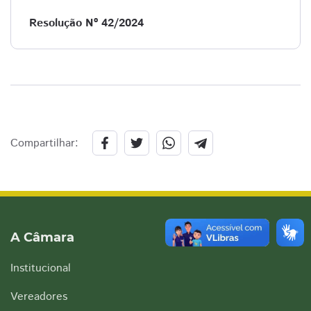
Resolução Nº 42/2024
Compartilhar:
A Câmara
Institucional
Vereadores