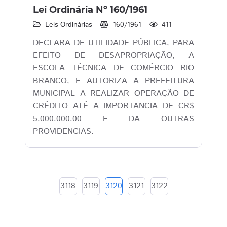
Lei Ordinária Nº 160/1961
Leis Ordinárias
160/1961
411
DECLARA DE UTILIDADE PÚBLICA, PARA
EFEITO DE DESAPROPRIAÇÃO, A
ESCOLA TÉCNICA DE COMÉRCIO RIO
BRANCO, E AUTORIZA A PREFEITURA
MUNICIPAL A REALIZAR OPERAÇÃO DE
CRÉDITO ATÉ A IMPORTANCIA DE CR$
5.000.000.00 E DA OUTRAS
PROVIDENCIAS.
3118
3119
3120
3121
3122