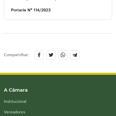
Portaria Nº 114/2023
Compartilhar:
A Câmara
Institucional
Vereadores