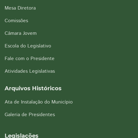
Mesa Diretora
Comissões
Câmara Jovem
Escola do Legislativo
Fale com o Presidente
Atividades Legislativas
Arquivos Históricos
Ata de Instalação do Município
Galeria de Presidentes
Legislações