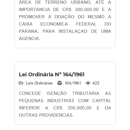
ÁREA DE TERRENO URBANO, ATÉ A
IMPORTANCIA DE CR$ 300.000.00 E A
PROMOVER A DOAÇÃO DO MESMO A
CAIXA ECONOMICA FEDERAL DO
PARANA, PARA INSTALAÇAO DE UMA
AGENCIA.
Lei Ordinária Nº 164/1961
Leis Ordinárias
164/1961
422
CONCEDE ISENÇÃO TRIBUTARIA AS
PEQUENAS INDUSTRIAS COM CAPITAL
INFERIOR A CR$ 200.000,00 E DA
OUTRAS PROVIDENCIAS.