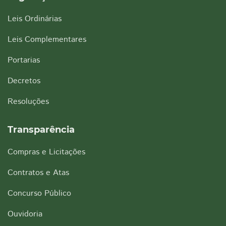
Leis Ordinárias
Leis Complementares
Portarias
Decretos
Resoluções
Transparência
Compras e Licitações
Contratos e Atas
Concurso Público
Ouvidoria