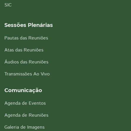
SIC
Sessões Plenárias
Pautas das Reuniões
Atas das Reuniões
Áudios das Reuniões
Transmissões Ao Vivo
Comunicação
Agenda de Eventos
Agenda de Reuniões
Galeria de Imagens