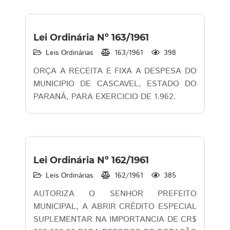
Lei Ordinária Nº 163/1961
Leis Ordinárias
163/1961
398
ORÇA A RECEITA E FIXA A DESPESA DO
MUNICIPIO DE CASCAVEL, ESTADO DO
PARANÁ, PARA EXERCICIO DE 1.962.
Lei Ordinária Nº 162/1961
Leis Ordinárias
162/1961
385
AUTORIZA O SENHOR PREFEITO
MUNICIPAL, A ABRIR CRÉDITO ESPECIAL
SUPLEMENTAR NA IMPORTANCIA DE CR$