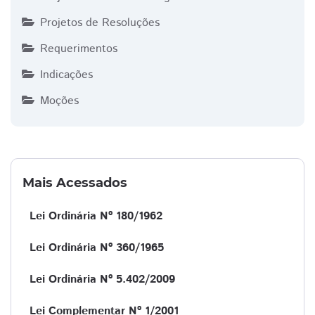
Projetos de Resoluções
Requerimentos
Indicações
Moções
Mais Acessados
Lei Ordinária Nº 180/1962
Lei Ordinária Nº 360/1965
Lei Ordinária Nº 5.402/2009
Lei Complementar Nº 1/2001