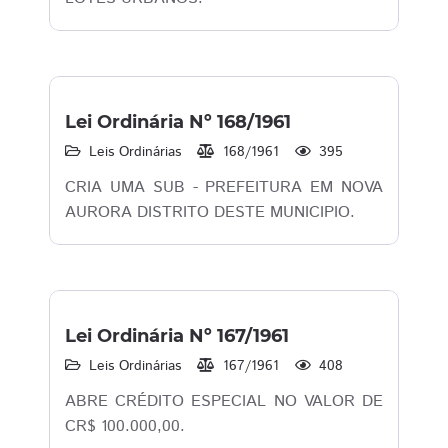
Lei Ordinária Nº 168/1961
Leis Ordinárias
168/1961
395
CRIA UMA SUB - PREFEITURA EM NOVA
AURORA DISTRITO DESTE MUNICIPIO.
Lei Ordinária Nº 167/1961
Leis Ordinárias
167/1961
408
ABRE CRÉDITO ESPECIAL NO VALOR DE
CR$ 100.000,00.