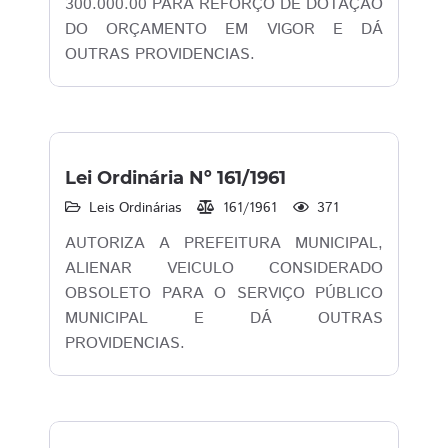
300.000.00 PARA REFORÇO DE DOTAÇÃO
DO ORÇAMENTO EM VIGOR E DÁ
OUTRAS PROVIDENCIAS.
Lei Ordinária Nº 161/1961
Leis Ordinárias
161/1961
371
AUTORIZA A PREFEITURA MUNICIPAL,
ALIENAR VEICULO CONSIDERADO
OBSOLETO PARA O SERVIÇO PÚBLICO
MUNICIPAL E DÁ OUTRAS
PROVIDENCIAS.