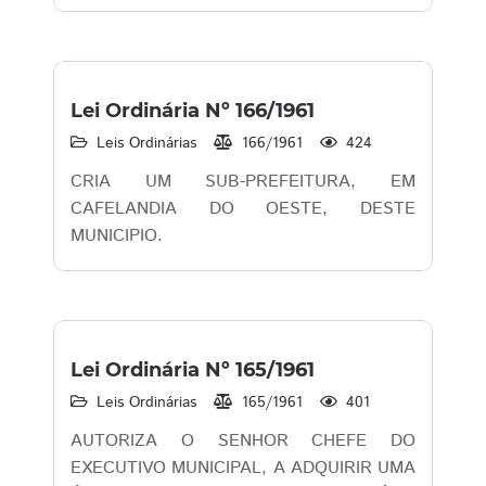
Lei Ordinária Nº 166/1961
Leis Ordinárias
166/1961
424
CRIA UM SUB-PREFEITURA, EM
CAFELANDIA DO OESTE, DESTE
MUNICIPIO.
Lei Ordinária Nº 165/1961
Leis Ordinárias
165/1961
401
AUTORIZA O SENHOR CHEFE DO
EXECUTIVO MUNICIPAL, A ADQUIRIR UMA