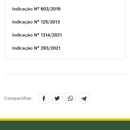
Indicação Nº 603/2019
Indicação Nº 125/2013
Indicação Nº 1314/2021
Indicação Nº 293/2021
Compartilhar: