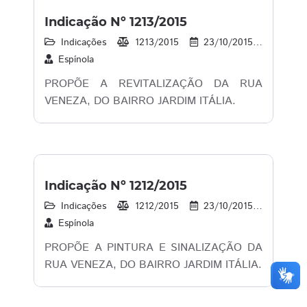
Indicação Nº 1213/2015
Indicações
1213/2015
23/10/2015
19
Espínola
PROPÕE A REVITALIZAÇÃO DA RUA
VENEZA, DO BAIRRO JARDIM ITÁLIA.
Indicação Nº 1212/2015
Indicações
1212/2015
23/10/2015
16
Espínola
PROPÕE A PINTURA E SINALIZAÇÃO DA
RUA VENEZA, DO BAIRRO JARDIM ITÁLIA.