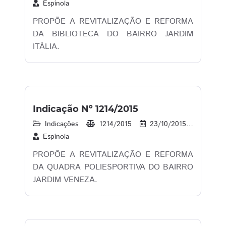
Espínola
PROPÕE A REVITALIZAÇÃO E REFORMA
DA BIBLIOTECA DO BAIRRO JARDIM
ITÁLIA.
Indicação Nº 1214/2015
Indicações
1214/2015
23/10/2015
17
Espínola
PROPÕE A REVITALIZAÇÃO E REFORMA
DA QUADRA POLIESPORTIVA DO BAIRRO
JARDIM VENEZA.