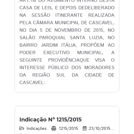
ART.116 DO REGIMENTO INTERNO DESTA
CASA DE LEIS, E DEPOIS DEDELIBERADO
NA SESSÃO ITINERANTE REALIZADA
PELA CÂMARA MUNICIPAL DE CASCAVEL,
NO DIA 5 DE NOVEMBRO DE 2015, NO
SALÃO PAROQUIAL SANTA LUZIA, NO
BAIRRO JARDIM ITÁLIA, PROPÕEM AO
PODER EXECUTIVO MUNICIPAL, A
SEGUINTE PROVIDÊNCIAQUE VISA O
INTERESSE PÚBLICO DOS MORADORES
DA REGIÃO SUL DA CIDADE DE
CASCAVEL:
Indicação Nº 1215/2015
Indicações
1215/2015
23/10/2015
13