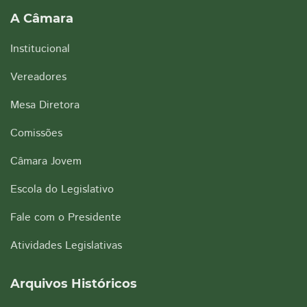
A Câmara
Institucional
Vereadores
Mesa Diretora
Comissões
Câmara Jovem
Escola do Legislativo
Fale com o Presidente
Atividades Legislativas
Arquivos Históricos