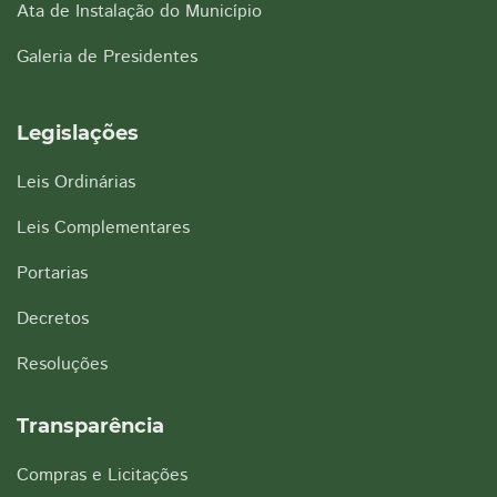
Ata de Instalação do Município
Galeria de Presidentes
Legislações
Leis Ordinárias
Leis Complementares
Portarias
Decretos
Resoluções
Transparência
Compras e Licitações