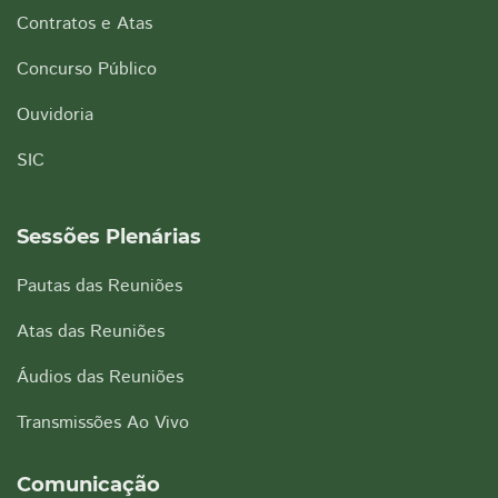
Contratos e Atas
Concurso Público
Ouvidoria
SIC
Sessões Plenárias
Pautas das Reuniões
Atas das Reuniões
Áudios das Reuniões
Transmissões Ao Vivo
Comunicação