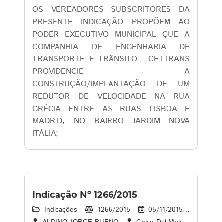
OS VEREADORES SUBSCRITORES DA
PRESENTE INDICAÇÃO PROPÕEM AO
PODER EXECUTIVO MUNICIPAL QUE A
COMPANHIA DE ENGENHARIA DE
TRANSPORTE E TRÂNSITO - CETTRANS
PROVIDENCIE A
CONSTRUÇÃO/IMPLANTAÇÃO DE UM
REDUTOR DE VELOCIDADE NA RUA
GRÉCIA ENTRE AS RUAS LISBOA E
MADRID, NO BAIRRO JARDIM NOVA
ITÁLIA;
Indicação Nº 1266/2015
Indicações
1266/2015
05/11/2015
15