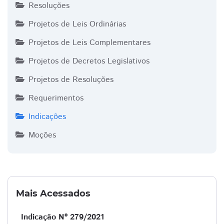
Resoluções
Projetos de Leis Ordinárias
Projetos de Leis Complementares
Projetos de Decretos Legislativos
Projetos de Resoluções
Requerimentos
Indicações
Moções
Mais Acessados
Indicação Nº 279/2021