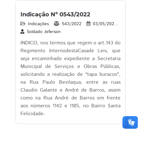
Indicação Nº 0543/2022
Indicações
543/2022
03/05/2022
40
Soldado Jeferson
INDICO, nos termos que regem o art.143 do
Regimento InternodestaCasade Leis, que
seja encaminhado expediente a Secretaria
Municipal de Serviços e Obras Públicas,
solicitando a realização de "tapa buracos",
na Rua Paulo Bevilaqua, entre as ruas
Claudio Galante e André de Barros, assim
como na Rua André de Barros em frente
aos números 1142 e 1185, no Bairro Santa
Felicidade.