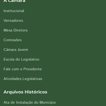
A Câmara
Institucional
Vereadores
Mesa Diretora
Comissões
Câmara Jovem
Escola do Legislativo
Fale com o Presidente
Atividades Legislativas
Arquivos Históricos
Ata de Instalação do Município