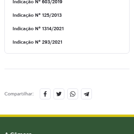
Indicação Nº 603/2019
Indicação Nº 125/2013
Indicação Nº 1314/2021
Indicação Nº 293/2021
Compartilhar: