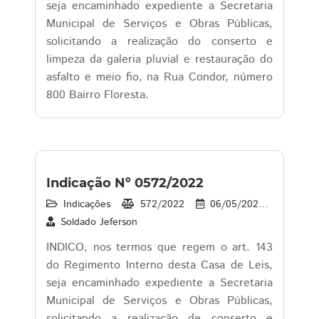
seja encaminhado expediente a Secretaria
Municipal de Serviços e Obras Públicas,
solicitando a realização do conserto e
limpeza da galeria pluvial e restauração do
asfalto e meio fio, na Rua Condor, número
800 Bairro Floresta.
Indicação Nº 0572/2022
Indicações
572/2022
06/05/2022
29
Soldado Jeferson
INDICO, nos termos que regem o art. 143
do Regimento Interno desta Casa de Leis,
seja encaminhado expediente a Secretaria
Municipal de Serviços e Obras Públicas,
solicitando a realização de conserto e