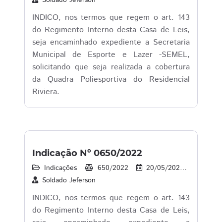
Soldado Jeferson
INDICO, nos termos que regem o art. 143
do Regimento Interno desta Casa de Leis,
seja encaminhado expediente a Secretaria
Municipal de Esporte e Lazer -SEMEL,
solicitando que seja realizada a cobertura
da Quadra Poliesportiva do Residencial
Riviera.
Indicação Nº 0650/2022
Indicações
650/2022
20/05/2022
27
Soldado Jeferson
INDICO, nos termos que regem o art. 143
do Regimento Interno desta Casa de Leis,