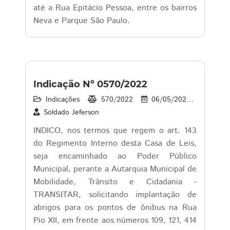
até a Rua Epitácio Pessoa, entre os bairros
Neva e Parque São Paulo.
Indicação Nº 0570/2022
Indicações
570/2022
06/05/2022
37
Soldado Jeferson
INDICO, nos termos que regem o art. 143
do Regimento Interno desta Casa de Leis,
seja encaminhado ao Poder Público
Municipal, perante a Autarquia Municipal de
Mobilidade, Trânsito e Cidadania -
TRANSITAR, solicitando implantação de
abrigos para os pontos de ônibus na Rua
Pio XII, em frente aos números 109, 121, 414