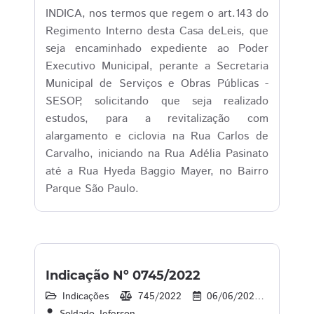
INDICA, nos termos que regem o art.143 do
Regimento Interno desta Casa deLeis, que
seja encaminhado expediente ao Poder
Executivo Municipal, perante a Secretaria
Municipal de Serviços e Obras Públicas -
SESOP, solicitando que seja realizado
estudos, para a revitalização com
alargamento e ciclovia na Rua Carlos de
Carvalho, iniciando na Rua Adélia Pasinato
até a Rua Hyeda Baggio Mayer, no Bairro
Parque São Paulo.
Indicação Nº 0745/2022
Indicações
745/2022
06/06/2022
35