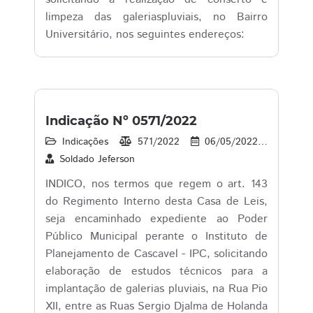
limpeza das galeriaspluviais, no Bairro
Universitário, nos seguintes endereços:
Indicação Nº 0571/2022
Indicações
571/2022
06/05/2022
40
Soldado Jeferson
INDICO, nos termos que regem o art. 143
do Regimento Interno desta Casa de Leis,
seja encaminhado expediente ao Poder
Público Municipal perante o Instituto de
Planejamento de Cascavel - IPC, solicitando
elaboração de estudos técnicos para a
implantação de galerias pluviais, na Rua Pio
XII, entre as Ruas Sergio Djalma de Holanda