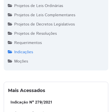
Projetos de Leis Ordinárias
Projetos de Leis Complementares
Projetos de Decretos Legislativos
Projetos de Resoluções
Requerimentos
Indicações
Moções
Mais Acessados
Indicação Nº 279/2021