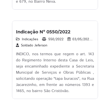
e 679, no Bairro Neva.
Indicação Nº 0550/2022
Indicações
550/2022
03/05/2022
34
Soldado Jeferson
INDICO, nos termos que regem o art. 143
do Regimento Interno desta Casa de Leis,
seja encaminhado expediente a Secretaria
Municipal de Serviços e Obras Públicas ,
solicitando operação "tapa buracos", na Rua
Jacarezinho, em frente ao números 1393 e
1465, no bairro São Cristóvão.