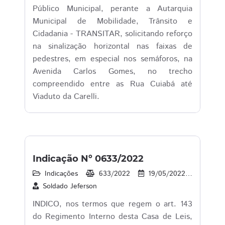
Público Municipal, perante a Autarquia
Municipal de Mobilidade, Trânsito e
Cidadania - TRANSITAR, solicitando reforço
na sinalização horizontal nas faixas de
pedestres, em especial nos semáforos, na
Avenida Carlos Gomes, no trecho
compreendido entre as Rua Cuiabá até
Viaduto da Carelli.
Indicação Nº 0633/2022
Indicações
633/2022
19/05/2022
32
Soldado Jeferson
INDICO, nos termos que regem o art. 143
do Regimento Interno desta Casa de Leis,