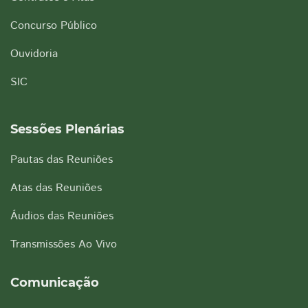
Concurso Público
Ouvidoria
SIC
Sessões Plenárias
Pautas das Reuniões
Atas das Reuniões
Áudios das Reuniões
Transmissões Ao Vivo
Comunicação