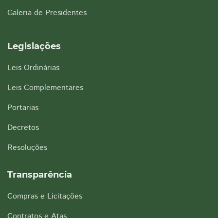
Galeria de Presidentes
Legislações
Leis Ordinárias
Leis Complementares
Portarias
Decretos
Resoluções
Transparência
Compras e Licitações
Contratos e Atas