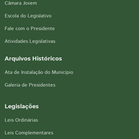
Câmara Jovem
Escola do Legislativo
Fale com o Presidente
Atividades Legislativas
Arquivos Históricos
Ata de Instalação do Município
Galeria de Presidentes
Legislações
Leis Ordinárias
Leis Complementares