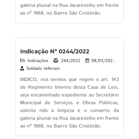
galeria pluvial na Rua Jacarezinho em frente
ao nº 1968, no Bairro São Cristóvão.
Indicação Nº 0244/2022
Indicações
244/2022
08/03/2022
1
Soldado Jeferson
INDICO, nos termos que regem o art. 143
do Regimento Interno desta Casa de Leis,
seja encaminhado expediente ao Secretário
Municipal de Serviços e Obras Públicas,
solicita ndo à limpeza e o conserto da
galeria pluvial na Rua Jacarezinho em frente
ao nº 1968, no Bairro São Cristóvão.