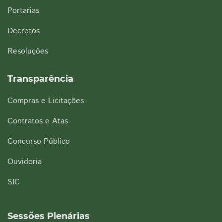
Portarias
Decretos
Resoluções
Transparência
Compras e Licitações
Contratos e Atas
Concurso Público
Ouvidoria
SIC
Sessões Plenárias