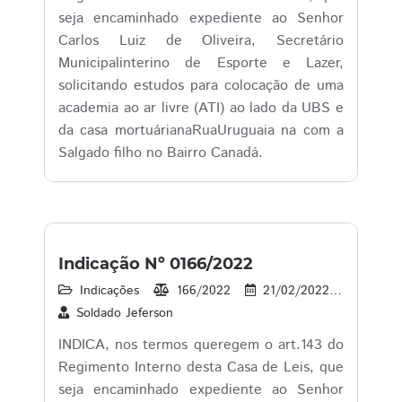
seja encaminhado expediente ao Senhor
Carlos Luiz de Oliveira, Secretário
Municipalinterino de Esporte e Lazer,
solicitando estudos para colocação de uma
academia ao ar livre (ATI) ao lado da UBS e
da casa mortuárianaRuaUruguaia na com a
Salgado filho no Bairro Canadá.
Indicação Nº 0166/2022
Indicações
166/2022
21/02/2022
19
Soldado Jeferson
INDICA, nos termos queregem o art.143 do
Regimento Interno desta Casa de Leis, que
seja encaminhado expediente ao Senhor