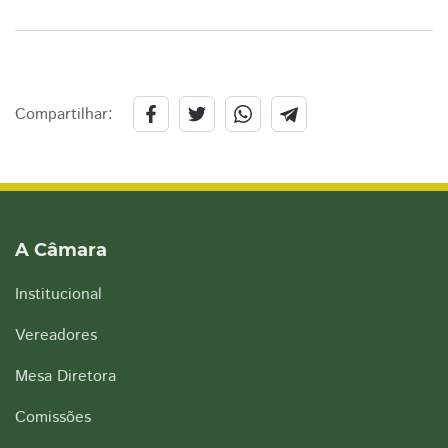
Compartilhar:
A Câmara
Institucional
Vereadores
Mesa Diretora
Comissões