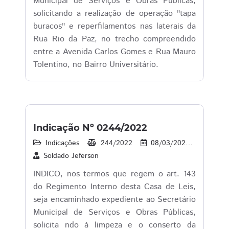
Municipal de Serviços e Obras Públicas,
solicitando a realização de operação "tapa
buracos" e reperfilamentos nas laterais da
Rua Rio da Paz, no trecho compreendido
entre a Avenida Carlos Gomes e Rua Mauro
Tolentino, no Bairro Universitário.
Indicação Nº 0244/2022
Indicações
244/2022
08/03/2022
1
Soldado Jeferson
INDICO, nos termos que regem o art. 143
do Regimento Interno desta Casa de Leis,
seja encaminhado expediente ao Secretário
Municipal de Serviços e Obras Públicas,
solicita ndo à limpeza e o conserto da