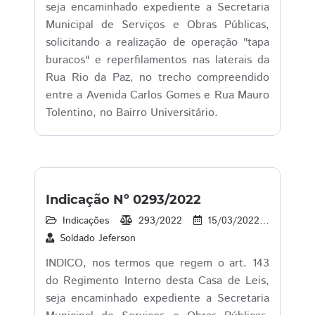
seja encaminhado expediente a Secretaria
Municipal de Serviços e Obras Públicas,
solicitando a realização de operação "tapa
buracos" e reperfilamentos nas laterais da
Rua Rio da Paz, no trecho compreendido
entre a Avenida Carlos Gomes e Rua Mauro
Tolentino, no Bairro Universitário.
Indicação Nº 0293/2022
Indicações
293/2022
15/03/2022
1
Soldado Jeferson
INDICO, nos termos que regem o art. 143
do Regimento Interno desta Casa de Leis,
seja encaminhado expediente a Secretaria