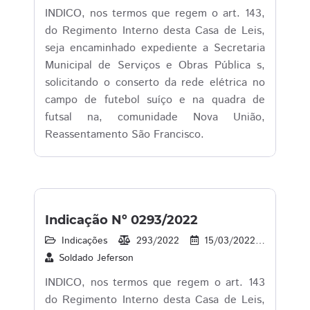
INDICO, nos termos que regem o art. 143,
do Regimento Interno desta Casa de Leis,
seja encaminhado expediente a Secretaria
Municipal de Serviços e Obras Pública s,
solicitando o conserto da rede elétrica no
campo de futebol suíço e na quadra de
futsal na, comunidade Nova União,
Reassentamento São Francisco.
Indicação Nº 0293/2022
Indicações
293/2022
15/03/2022
1
Soldado Jeferson
INDICO, nos termos que regem o art. 143
do Regimento Interno desta Casa de Leis,