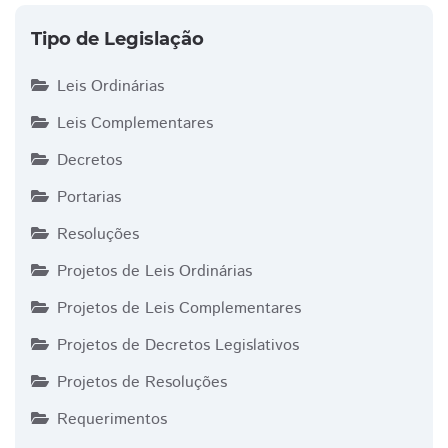
Tipo de Legislação
Leis Ordinárias
Leis Complementares
Decretos
Portarias
Resoluções
Projetos de Leis Ordinárias
Projetos de Leis Complementares
Projetos de Decretos Legislativos
Projetos de Resoluções
Requerimentos