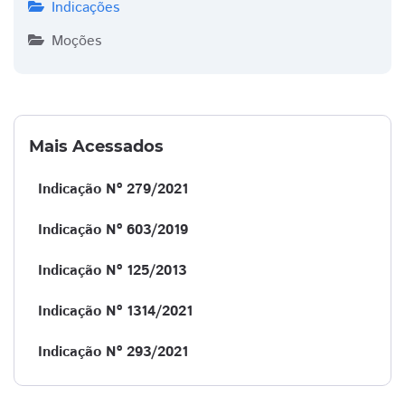
Indicações
Moções
Mais Acessados
Indicação Nº 279/2021
Indicação Nº 603/2019
Indicação Nº 125/2013
Indicação Nº 1314/2021
Indicação Nº 293/2021