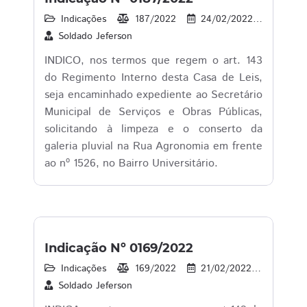
Indicações
187/2022
24/02/2022
16
Soldado Jeferson
INDICO, nos termos que regem o art. 143
do Regimento Interno desta Casa de Leis,
seja encaminhado expediente ao Secretário
Municipal de Serviços e Obras Públicas,
solicitando à limpeza e o conserto da
galeria pluvial na Rua Agronomia em frente
ao nº 1526, no Bairro Universitário.
Indicação Nº 0169/2022
Indicações
169/2022
21/02/2022
16
Soldado Jeferson