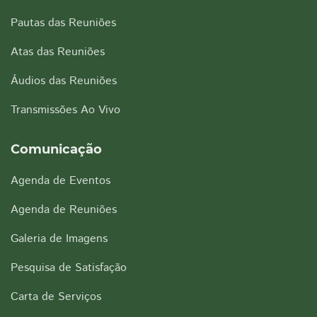
Pautas das Reuniões
Atas das Reuniões
Áudios das Reuniões
Transmissões Ao Vivo
Comunicação
Agenda de Eventos
Agenda de Reuniões
Galeria de Imagens
Pesquisa de Satisfação
Carta de Serviços