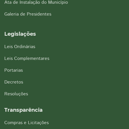
Ata de Instalação do Município
Galeria de Presidentes
Legislações
Leis Ordinárias
Leis Complementares
Portarias
Decretos
Resoluções
Transparência
Compras e Licitações