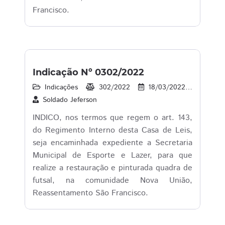
Francisco.
Indicação Nº 0302/2022
Indicações
302/2022
18/03/2022
16
Soldado Jeferson
INDICO, nos termos que regem o art. 143,
do Regimento Interno desta Casa de Leis,
seja encaminhada expediente a Secretaria
Municipal de Esporte e Lazer, para que
realize a restauração e pinturada quadra de
futsal, na comunidade Nova União,
Reassentamento São Francisco.