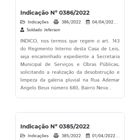
Indicação Nº 0386/2022
Indicações
386/2022
04/04/2022
1
Soldado Jeferson
INDICO, nos termos que regem o art. 143
do Regimento Interno desta Casa de Leis,
seja encaminhado expediente a Secretaria
Municipal de Serviços e Obras Públicas,
solicitando a realização da desobstrução e
limpeza da galeria pluvial na Rua Ademar
Angelo Beux número 680, Bairro Neva .
Indicação Nº 0385/2022
Indicações
385/2022
01/04/2022
14