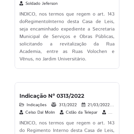
Soldado Jeferson
INDICO, nos termos que regem o art. 143
doRegimentoInterno desta Casa de Leis,
seja encaminhado expediente a Secretaria
Municipal de Serviços e Obras Públicas,
solicitando a revitalização da Rua
Academia, entre as Ruas Volochen e
Vênus, no Jardim Universitário.
Indicação Nº 0313/2022
Indicações
313/2022
21/03/2022
15
Celso Dal Molin
Cidão da Telepar
Cleverson Sib
INDICO, nos termos que regem o art. 143
do Regimento Interno desta Casa de Leis,