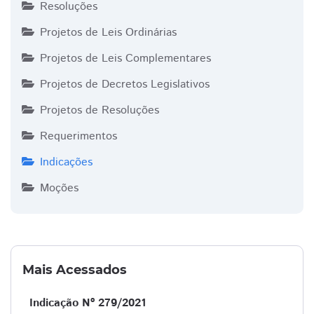
Resoluções
Projetos de Leis Ordinárias
Projetos de Leis Complementares
Projetos de Decretos Legislativos
Projetos de Resoluções
Requerimentos
Indicações
Moções
Mais Acessados
Indicação Nº 279/2021