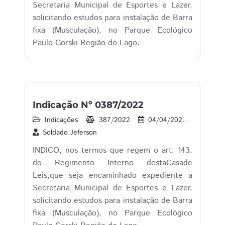
Secretaria Municipal de Esportes e Lazer,
solicitando estudos para instalação de Barra
fixa (Musculação), no Parque Ecológico
Paulo Gorski Região do Lago.
Indicação Nº 0387/2022
Indicações
387/2022
04/04/2022
1
Soldado Jeferson
INDICO, nos termos que regem o art. 143,
do Regimento Interno destaCasade
Leis,que seja encaminhado expediente a
Secretaria Municipal de Esportes e Lazer,
solicitando estudos para instalação de Barra
fixa (Musculação), no Parque Ecológico