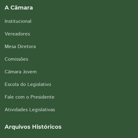
A Câmara
Institucional
Vereadores
Mesa Diretora
Comissões
Câmara Jovem
Escola do Legislativo
Fale com o Presidente
Atividades Legislativas
Arquivos Históricos