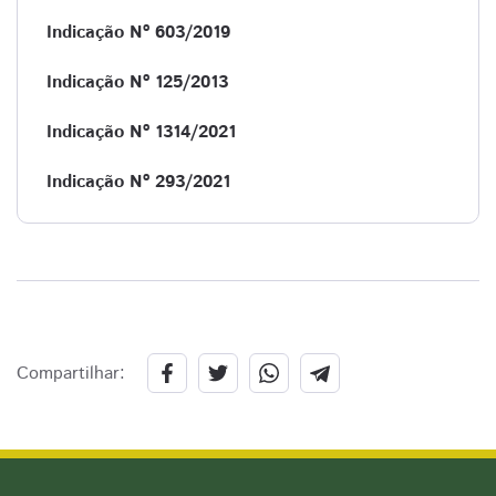
Indicação Nº 603/2019
Indicação Nº 125/2013
Indicação Nº 1314/2021
Indicação Nº 293/2021
Compartilhar: