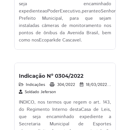
seja encaminhado
expedienteaoPoderExecutivo,peranteoSenhorLeonal
Prefeito Municipal, para que sejam
instaladas câmeras de monitoramento nos
pontos de ônibus da Avenida Brasil, bem
como nosEcoparkde Cascavel.
Indicação Nº 0304/2022
Indicações
304/2022
18/03/2022
18
Soldado Jeferson
INDICO, nos termos que regem o art. 143,
do Regimento Interno destaCasa de Leis,
que seja encaminhado expediente a
Secretaria Municipal de Esportes