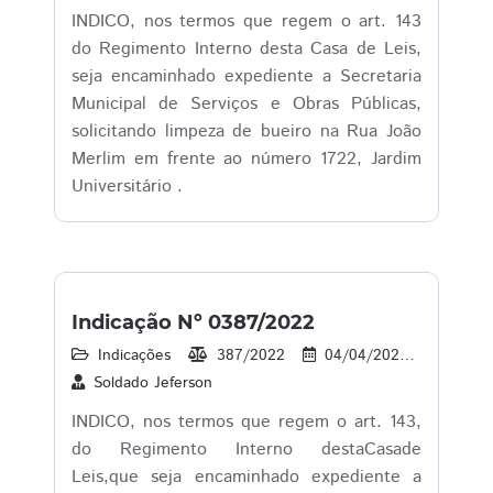
INDICO, nos termos que regem o art. 143
do Regimento Interno desta Casa de Leis,
seja encaminhado expediente a Secretaria
Municipal de Serviços e Obras Públicas,
solicitando limpeza de bueiro na Rua João
Merlim em frente ao número 1722, Jardim
Universitário .
Indicação Nº 0387/2022
Indicações
387/2022
04/04/2022
1
Soldado Jeferson
INDICO, nos termos que regem o art. 143,
do Regimento Interno destaCasade
Leis,que seja encaminhado expediente a