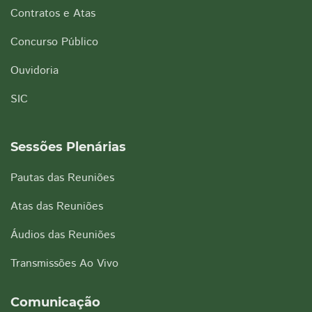
Contratos e Atas
Concurso Público
Ouvidoria
SIC
Sessões Plenárias
Pautas das Reuniões
Atas das Reuniões
Áudios das Reuniões
Transmissões Ao Vivo
Comunicação