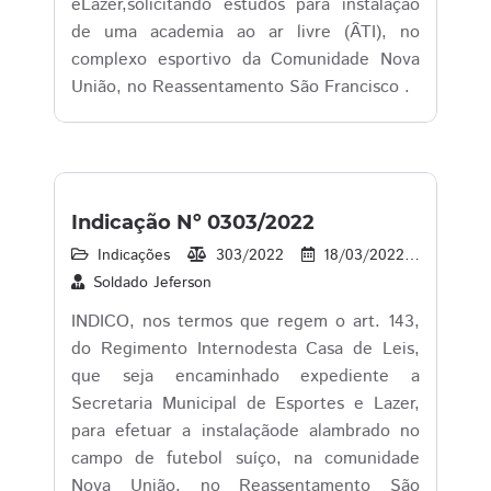
eLazer,solicitando estudos para instalação
de uma academia ao ar livre (ÂTI), no
complexo esportivo da Comunidade Nova
União, no Reassentamento São Francisco .
Indicação Nº 0303/2022
Indicações
303/2022
18/03/2022
15
Soldado Jeferson
INDICO, nos termos que regem o art. 143,
do Regimento Internodesta Casa de Leis,
que seja encaminhado expediente a
Secretaria Municipal de Esportes e Lazer,
para efetuar a instalaçãode alambrado no
campo de futebol suíço, na comunidade
Nova União, no Reassentamento São