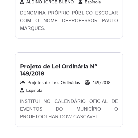
ALDINO JORGE BUENO
Espínola
DENOMINA PRÓPRIO PÚBLICO ESCOLAR
COM O NOME DEPROFESSOR PAULO
MARQUES.
Projeto de Lei Ordinária Nº
149/2018
Projetos de Leis Ordinárias
149/2018
06/11/2
Espínola
INSTITUI NO CALENDÁRIO OFICIAL DE
EVENTOS DO MUNICÍPIO O
PROJETOOLHAR DOW CASCAVEL.