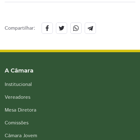
Compartilhar:
A Câmara
Institucional
Vereadores
Mesa Diretora
Comissões
Câmara Jovem