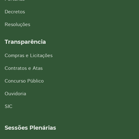
Decretos
Resoluções
Transparência
Compras e Licitações
Contratos e Atas
Concurso Público
Ouvidoria
SIC
Sessões Plenárias