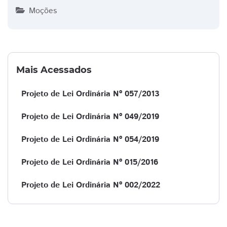
Moções
Mais Acessados
Projeto de Lei Ordinária Nº 057/2013
Projeto de Lei Ordinária Nº 049/2019
Projeto de Lei Ordinária Nº 054/2019
Projeto de Lei Ordinária Nº 015/2016
Projeto de Lei Ordinária Nº 002/2022