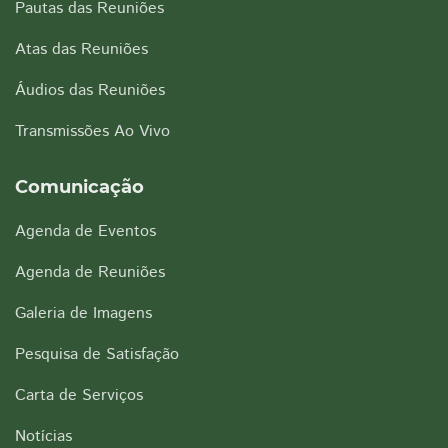
Pautas das Reuniões
Atas das Reuniões
Áudios das Reuniões
Transmissões Ao Vivo
Comunicação
Agenda de Eventos
Agenda de Reuniões
Galeria de Imagens
Pesquisa de Satisfação
Carta de Serviços
Notícias