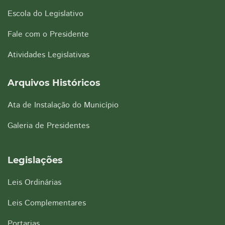
Escola do Legislativo
Fale com o Presidente
Atividades Legislativas
Arquivos Históricos
Ata de Instalação do Município
Galeria de Presidentes
Legislações
Leis Ordinárias
Leis Complementares
Portarias