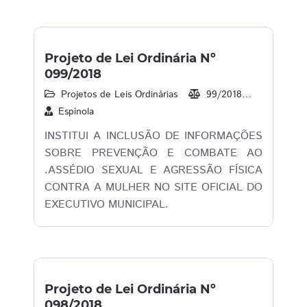
Projeto de Lei Ordinária Nº
099/2018
Projetos de Leis Ordinárias
99/2018
31/07/20
Espínola
INSTITUI A INCLUSÃO DE INFORMAÇÕES
SOBRE PREVENÇÃO E COMBATE AO
.ASSÉDIO SEXUAL E AGRESSÃO FÍSICA
CONTRA A MULHER NO SITE OFICIAL DO
EXECUTIVO MUNICIPAL.
Projeto de Lei Ordinária Nº
098/2018