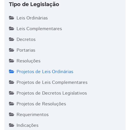
Tipo de Legislação
Leis Ordinárias
Leis Complementares
Decretos
Portarias
Resoluções
Projetos de Leis Ordinárias
Projetos de Leis Complementares
Projetos de Decretos Legislativos
Projetos de Resoluções
Requerimentos
Indicações