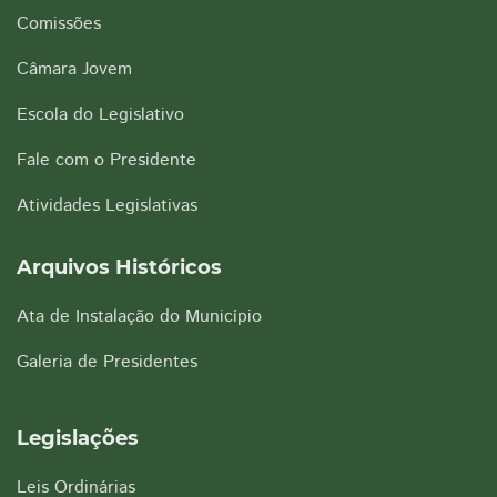
Comissões
Câmara Jovem
Escola do Legislativo
Fale com o Presidente
Atividades Legislativas
Arquivos Históricos
Ata de Instalação do Município
Galeria de Presidentes
Legislações
Leis Ordinárias