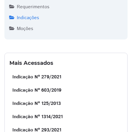
Requerimentos
Indicações
Moções
Mais Acessados
Indicação Nº 279/2021
Indicação Nº 603/2019
Indicação Nº 125/2013
Indicação Nº 1314/2021
Indicação Nº 293/2021