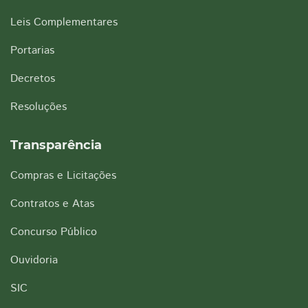
Leis Complementares
Portarias
Decretos
Resoluções
Transparência
Compras e Licitações
Contratos e Atas
Concurso Público
Ouvidoria
SIC