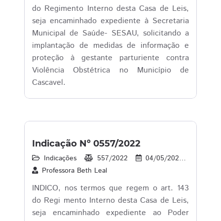
do Regimento Interno desta Casa de Leis,
seja encaminhado expediente à Secretaria
Municipal de Saúde- SESAU, solicitando a
implantação de medidas de informação e
proteção à gestante parturiente contra
Violência Obstétrica no Município de
Cascavel.
Indicação Nº 0557/2022
Indicações
557/2022
04/05/2022
39
Professora Beth Leal
INDICO, nos termos que regem o art. 143
do Regi mento Interno desta Casa de Leis,
seja encaminhado expediente ao Poder