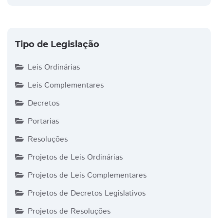
Tipo de Legislação
Leis Ordinárias
Leis Complementares
Decretos
Portarias
Resoluções
Projetos de Leis Ordinárias
Projetos de Leis Complementares
Projetos de Decretos Legislativos
Projetos de Resoluções