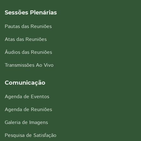
Sessões Plenárias
Pautas das Reuniões
Atas das Reuniões
Áudios das Reuniões
Transmissões Ao Vivo
Comunicação
Agenda de Eventos
Agenda de Reuniões
Galeria de Imagens
Pesquisa de Satisfação