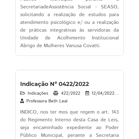
SecretariadeAssistência Social - SEASO,
solicitando a realização de estudos para
atendimento psicológico e/ ou a realização
de práticas integrativas às servidoras da
Unidade de Acolhimento Institucional
Abrigo de Mulheres Vanusa Covatti.
Indicação Nº 0422/2022
Indicações
422/2022
12/04/2022
25
Professora Beth Leal
INDICO, nos ter mos que regem o art. 143
do Regimento Interno desta Casa de Leis,
seja encaminhado expediente ao Poder
Público Municipal, perante a Secretaria