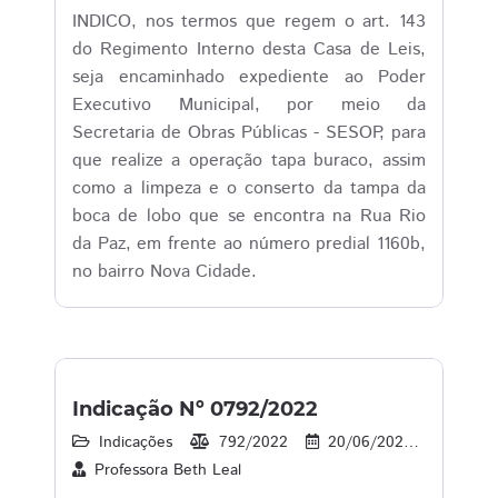
INDICO, nos termos que regem o art. 143
do Regimento Interno desta Casa de Leis,
seja encaminhado expediente ao Poder
Executivo Municipal, por meio da
Secretaria de Obras Públicas - SESOP, para
que realize a operação tapa buraco, assim
como a limpeza e o conserto da tampa da
boca de lobo que se encontra na Rua Rio
da Paz, em frente ao número predial 1160b,
no bairro Nova Cidade.
Indicação Nº 0792/2022
Indicações
792/2022
20/06/2022
38
Professora Beth Leal