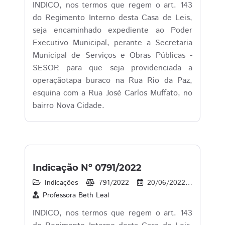
INDICO, nos termos que regem o art. 143
do Regimento Interno desta Casa de Leis,
seja encaminhado expediente ao Poder
Executivo Municipal, perante a Secretaria
Municipal de Serviços e Obras Públicas -
SESOP, para que seja providenciada a
operaçãotapa buraco na Rua Rio da Paz,
esquina com a Rua José Carlos Muffato, no
bairro Nova Cidade.
Indicação Nº 0791/2022
Indicações
791/2022
20/06/2022
44
Professora Beth Leal
INDICO, nos termos que regem o art. 143