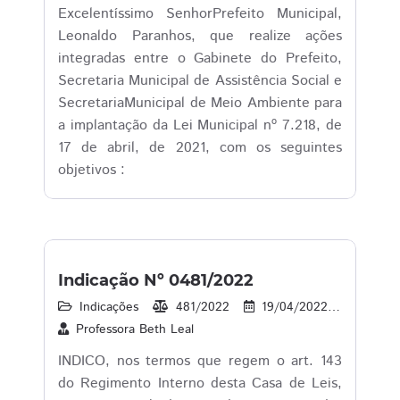
Excelentíssimo SenhorPrefeito Municipal,
Leonaldo Paranhos, que realize ações
integradas entre o Gabinete do Prefeito,
Secretaria Municipal de Assistência Social e
SecretariaMunicipal de Meio Ambiente para
a implantação da Lei Municipal nº 7.218, de
17 de abril, de 2021, com os seguintes
objetivos :
Indicação Nº 0481/2022
Indicações
481/2022
19/04/2022
17
Professora Beth Leal
INDICO, nos termos que regem o art. 143
do Regimento Interno desta Casa de Leis,