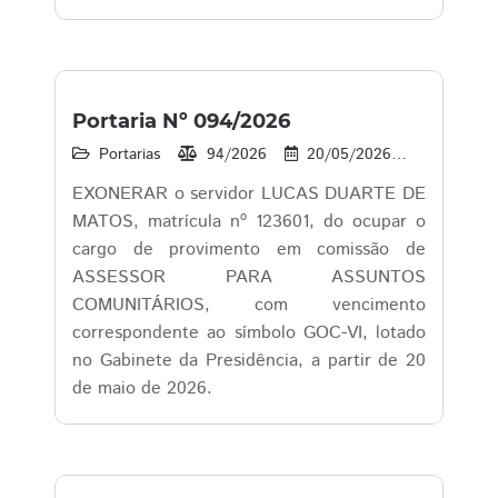
Portaria Nº 094/2026
Portarias
94/2026
20/05/2026
16
1
EXONERAR o servidor LUCAS DUARTE DE
MATOS, matrícula nº 123601, do ocupar o
cargo de provimento em comissão de
ASSESSOR PARA ASSUNTOS
COMUNITÁRIOS, com vencimento
correspondente ao símbolo GOC-VI, lotado
no Gabinete da Presidência, a partir de 20
de maio de 2026.