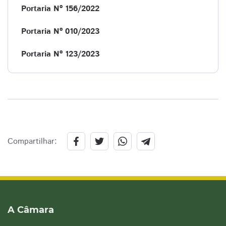
Portaria Nº 156/2022
Portaria Nº 010/2023
Portaria Nº 123/2023
Compartilhar:
A Câmara