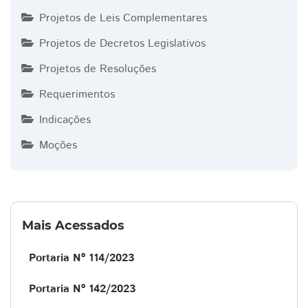
Projetos de Leis Complementares
Projetos de Decretos Legislativos
Projetos de Resoluções
Requerimentos
Indicações
Moções
Mais Acessados
Portaria Nº 114/2023
Portaria Nº 142/2023