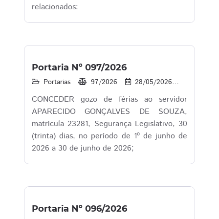
relacionados:
Portaria Nº 097/2026
Portarias
97/2026
28/05/2026
16
1
CONCEDER gozo de férias ao servidor
APARECIDO GONÇALVES DE SOUZA,
matrícula 23281, Segurança Legislativo, 30
(trinta) dias, no período de 1º de junho de
2026 a 30 de junho de 2026;
Portaria Nº 096/2026