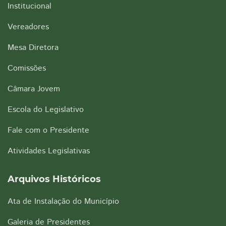
Institucional
Vereadores
Mesa Diretora
Comissões
Câmara Jovem
Escola do Legislativo
Fale com o Presidente
Atividades Legislativas
Arquivos Históricos
Ata de Instalação do Município
Galeria de Presidentes