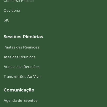
Concurso Público
Ouvidoria
SIC
Sessões Plenárias
Pautas das Reuniões
Atas das Reuniões
Áudios das Reuniões
Transmissões Ao Vivo
Comunicação
Agenda de Eventos