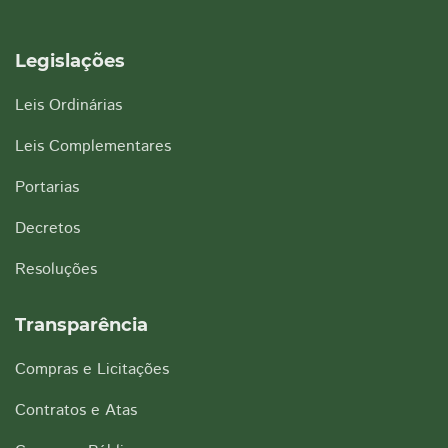
Legislações
Leis Ordinárias
Leis Complementares
Portarias
Decretos
Resoluções
Transparência
Compras e Licitações
Contratos e Atas