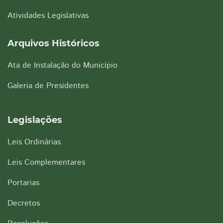
Atividades Legislativas
Arquivos Históricos
Ata de Instalação do Município
Galeria de Presidentes
Legislações
Leis Ordinárias
Leis Complementares
Portarias
Decretos