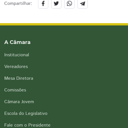
Compartilhar:
A Câmara
Institucional
Vereadores
Mesa Diretora
Comissões
Câmara Jovem
Escola do Legislativo
Fale com o Presidente