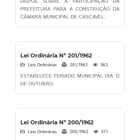
DISPOE SOBRE A PARTICIPAÇÃO DA
PREFEITURA PARA A CONSTRUÇÃO DA
CÂMARA MUNICIPAL DE CASCAVEL.
Lei Ordinária Nº 201/1962
Leis Ordinárias
201/1962
363
ESTABELECE FERIADO MUNICIPAL DIA 12
DE OUTUBRO.
Lei Ordinária Nº 200/1962
Leis Ordinárias
200/1962
371