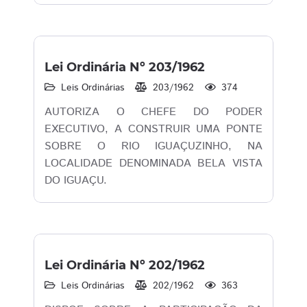
Lei Ordinária Nº 203/1962
Leis Ordinárias
203/1962
374
AUTORIZA O CHEFE DO PODER
EXECUTIVO, A CONSTRUIR UMA PONTE
SOBRE O RIO IGUAÇUZINHO, NA
LOCALIDADE DENOMINADA BELA VISTA
DO IGUAÇU.
Lei Ordinária Nº 202/1962
Leis Ordinárias
202/1962
363