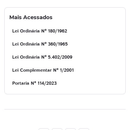
Mais Acessados
Lei Ordinária Nº 180/1962
Lei Ordinária Nº 360/1965
Lei Ordinária Nº 5.402/2009
Lei Complementar Nº 1/2001
Portaria Nº 114/2023