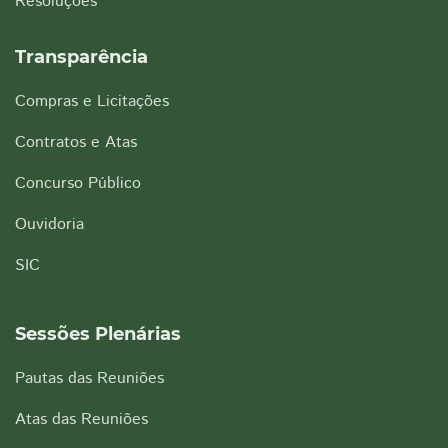
Resoluções
Transparência
Compras e Licitações
Contratos e Atas
Concurso Público
Ouvidoria
SIC
Sessões Plenárias
Pautas das Reuniões
Atas das Reuniões