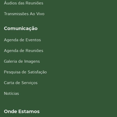
Áudios das Reuniões
Transmissões Ao Vivo
Comunicação
Agenda de Eventos
Agenda de Reuniões
Galeria de Imagens
Pesquisa de Satisfação
Carta de Serviços
Notícias
Onde Estamos