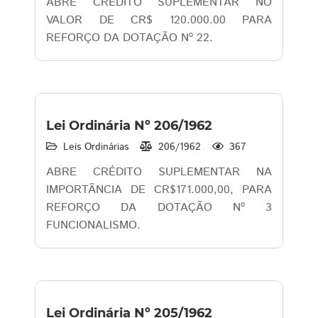
ABRE CREDITO SUPLEMENTAR NO
VALOR DE CR$ 120.000.00 PARA
REFORÇO DA DOTAÇÃO Nº 22.
Lei Ordinária Nº 206/1962
Leis Ordinárias
206/1962
367
ABRE CRÉDITO SUPLEMENTAR NA
IMPORTÂNCIA DE CR$171.000,00, PARA
REFORÇO DA DOTAÇÃO Nº 3
FUNCIONALISMO.
Lei Ordinária Nº 205/1962