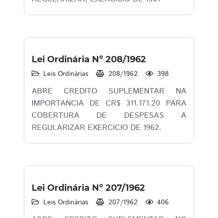
Lei Ordinária Nº 208/1962
Leis Ordinárias
208/1962
398
ABRE CREDITO SUPLEMENTAR NA
IMPORTANCIA DE CR$ 311.171.20 PARA
COBERTURA DE DESPESAS A
REGULARIZAR EXERCICIO DE 1962.
Lei Ordinária Nº 207/1962
Leis Ordinárias
207/1962
406