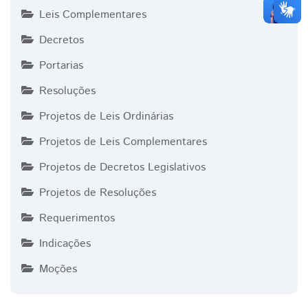
Leis Complementares
Decretos
Portarias
Resoluções
Projetos de Leis Ordinárias
Projetos de Leis Complementares
Projetos de Decretos Legislativos
Projetos de Resoluções
Requerimentos
Indicações
Moções