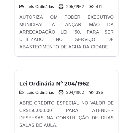
Leis Ordinárias
205/1962
411
AUTORIZA OM PODER EXECUTIVO
MUNICIPAL A LANÇAR MÃO DA
ARRECADAÇÃO LEI 150, PARA SER
UTILIZADO NO SERVIÇO DE
ABASTECIMENTO DE AGUA DA CIDADE.
Lei Ordinária Nº 204/1962
Leis Ordinárias
204/1962
395
ABRE CREDITO ESPECIAL NO VALOR DE
CR$150.000.00 PARA ATENDER
DESPESAS NA CONSTRUÇÃO DE DUAS
SALAS DE AULA.