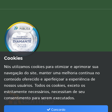
Cookies
Nós utilizamos cookies para otimizar e aprimorar sua
Copyright © 2026
navegação do site, manter uma melhoria contínua no
Câmara Municipal de Cascavel
conteúdo oferecido e aperfeiçoar a experiência de
nossos usuários. Todos os cookies, exceto os
estritamente necessários, necessitam de seu
consentimento para serem executados.
Concordo