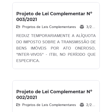
Projeto de Lei Complementar Nº
003/2021
Projetos de Leis Complementares
3/2021
21/
REDUZ TEMPORARIAMENTE A ALÍQUOTA
DO IMPOSTO SOBRE A TRANSMISSÃO DE
BENS IMÓVEIS POR ATO ONEROSO,
"INTER-VIVOS" - ITBI, NO PERÍODO QUE
ESPECIFICA.
Projeto de Lei Complementar Nº
002/2021
Projetos de Leis Complementares
2/2021
22/