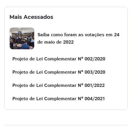
Mais Acessados
Saiba como foram as votações em 24
de maio de 2022
Projeto de Lei Complementar Nº 002/2020
Projeto de Lei Complementar Nº 003/2020
Projeto de Lei Complementar Nº 001/2022
Projeto de Lei Complementar Nº 004/2021