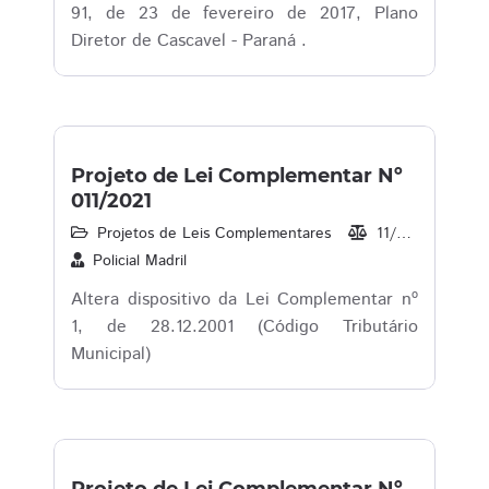
91, de 23 de fevereiro de 2017, Plano
Diretor de Cascavel - Paraná .
Projeto de Lei Complementar Nº
011/2021
Projetos de Leis Complementares
11/2021
22
Policial Madril
Altera dispositivo da Lei Complementar nº
1, de 28.12.2001 (Código Tributário
Municipal)