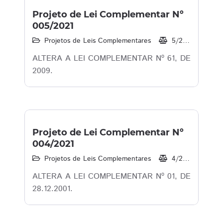
Projeto de Lei Complementar Nº
005/2021
Projetos de Leis Complementares
5/2021
18/
ALTERA A LEI COMPLEMENTAR Nº 61, DE
2009.
Projeto de Lei Complementar Nº
004/2021
Projetos de Leis Complementares
4/2021
07/
ALTERA A LEI COMPLEMENTAR Nº 01, DE
28.12.2001.