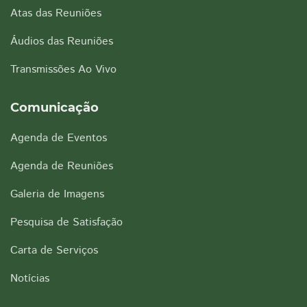
Atas das Reuniões
Áudios das Reuniões
Transmissões Ao Vivo
Comunicação
Agenda de Eventos
Agenda de Reuniões
Galeria de Imagens
Pesquisa de Satisfação
Carta de Serviços
Notícias