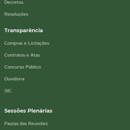
Decretos
Resoluções
Transparência
Compras e Licitações
Contratos e Atas
Concurso Público
Ouvidoria
SIC
Sessões Plenárias
Pautas das Reuniões