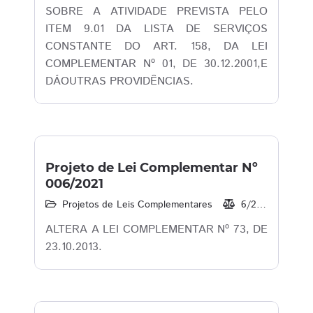
SOBRE A ATIVIDADE PREVISTA PELO
ITEM 9.01 DA LISTA DE SERVIÇOS
CONSTANTE DO ART. 158, DA LEI
COMPLEMENTAR Nº 01, DE 30.12.2001,E
DÁOUTRAS PROVIDÊNCIAS.
Projeto de Lei Complementar Nº
006/2021
Projetos de Leis Complementares
6/2021
18/
ALTERA A LEI COMPLEMENTAR Nº 73, DE
23.10.2013.