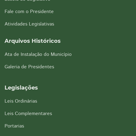
Fale com o Presidente
Atividades Legislativas
Arquivos Históricos
Ata de Instalação do Município
Galeria de Presidentes
Legislações
Leis Ordinárias
Leis Complementares
Portarias