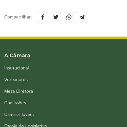
Compartilhar:
A Câmara
Institucional
Vereadores
Mesa Diretora
Comissões
Câmara Jovem
Escola do Legislativo